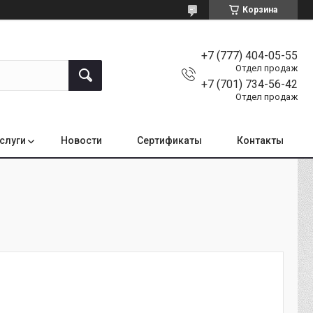
Корзина
+7 (777) 404-05-55
Отдел продаж
+7 (701) 734-56-42
Отдел продаж
услуги
Новости
Сертификаты
Контакты