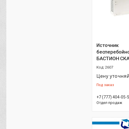
Источник
бесперебойно
БАСТИОН СКА
2607
Цену уточня
Под заказ
+7 (777) 404-05-
Отдел продаж