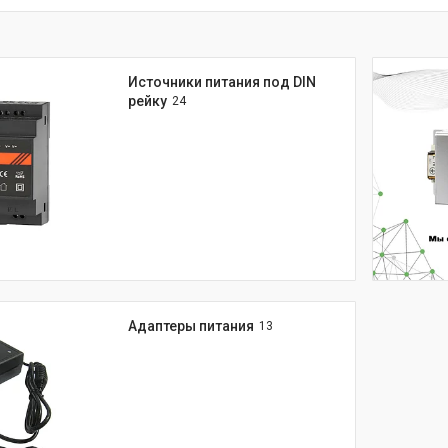
Источники питания под DIN
рейку
24
Адаптеры питания
13