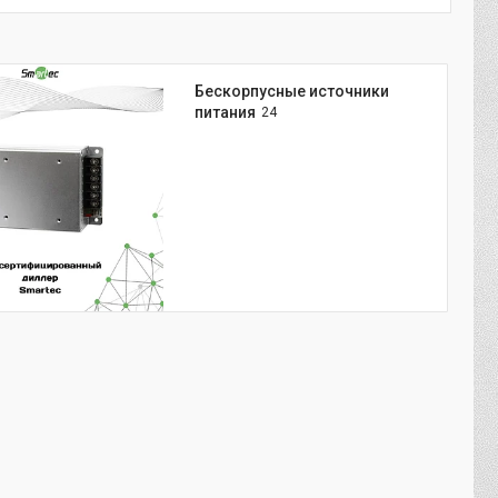
Бескорпусные источники
питания
24