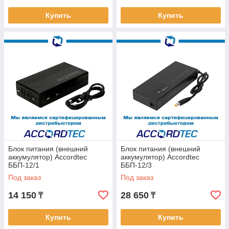
Купить
Купить
Блок питания (внешний
Блок питания (внешний
аккумулятор) Accordtec
аккумулятор) Accordtec
ББП-12/1
ББП-12/3
Под заказ
Под заказ
14 150
28 650
₸
₸
Купить
Купить