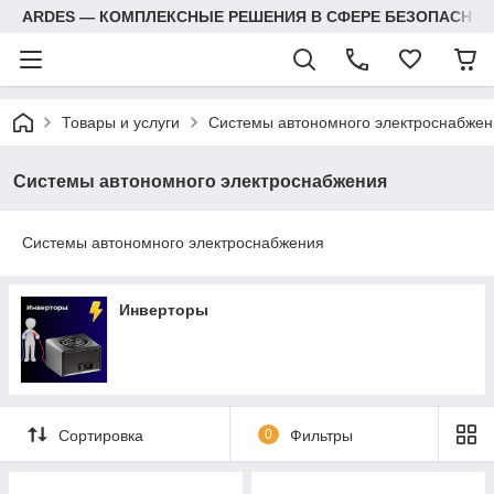
ARDES — КОМПЛЕКСНЫЕ РЕШЕНИЯ В СФЕРЕ БЕЗОПАСНОС
Товары и услуги
Системы автономного электроснабжен
Системы автономного электроснабжения
Системы автономного электроснабжения
Инверторы
Сортировка
0
Фильтры