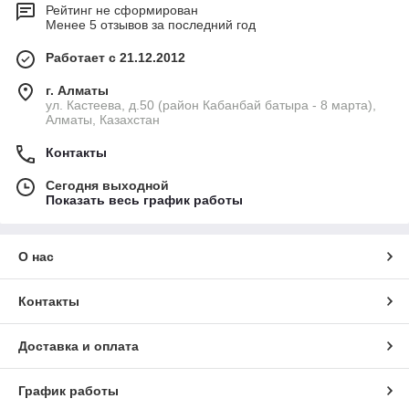
Рейтинг не сформирован
Менее 5 отзывов за последний год
Работает с 21.12.2012
г. Алматы
ул. Кастеева, д.50 (район Кабанбай батыра - 8 марта),
Алматы, Казахстан
Контакты
Сегодня выходной
Показать весь график работы
О нас
Контакты
Доставка и оплата
График работы