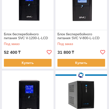
Блок бесперебойного
Блок бесперебойного
питания SVC V-1200-L-LCD
питания SVC V-800-L-LCD
Под заказ
Под заказ
52 400
31 800
₸
₸
Купить
Купить