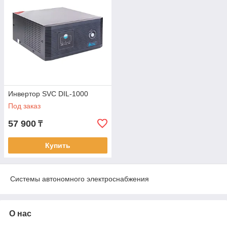
Инвертор SVC DIL-1000
Под заказ
57 900
₸
Купить
Системы автономного электроснабжения
О нас