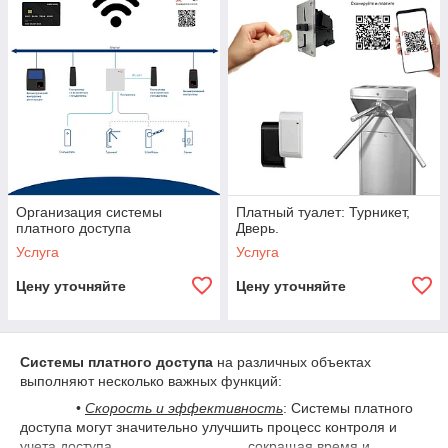
Организация системы
Платный туалет: Турникет,
платного доступа
Дверь.
Услуга
Услуга
Цену уточняйте
Цену уточняйте
Системы платного доступа
на различных объектах
выполняют несколько важных функций:
•
Скорость и эффективность
: Системы платного
доступа могут значительно улучшить процесс контроля и
учета доступа, сокращая время и