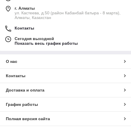
г. Алматы
ул. Кастеева, д.50 (район Кабанбай батыра - 8 марта),
Алматы, Казахстан
Контакты
Сегодня выходной
Показать весь график работы
О нас
Контакты
Доставка и оплата
График работы
Полная версия сайта