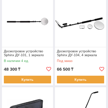
Досмотровое устройство
Досмотровое устройство
Sphinx ДУ-101, 1 зеркало
Sphinx ДУ-104, 4 зеркала
В наличии 4 ед.
Под заказ
48 300
66 500
₸
₸
Купить
Купить