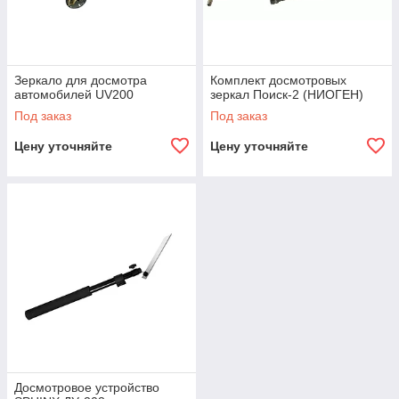
Зеркало для досмотра
Комплект досмотровых
автомобилей UV200
зеркал Поиск-2 (НИОГЕН)
Под заказ
Под заказ
Цену уточняйте
Цену уточняйте
Досмотровое устройство