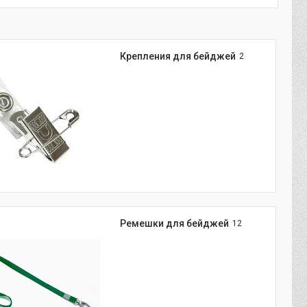
Крепления для бейджей
2
Ремешки для бейджей
12