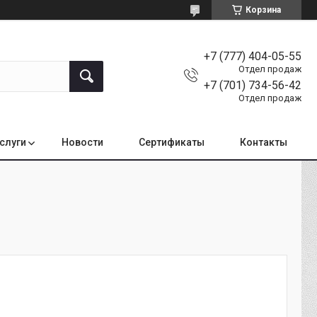
Корзина
+7 (777) 404-05-55
Отдел продаж
+7 (701) 734-56-42
Отдел продаж
услуги
Новости
Сертификаты
Контакты