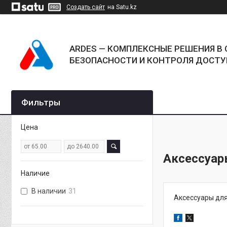
Создать сайт
на Satu.kz
ARDES — КОМПЛЕКСНЫЕ РЕШЕНИЯ В 
БЕЗОПАСНОСТИ И КОНТРОЛЯ ДОСТУ
Фильтры
Цена
Аксессуары
Наличие
В наличии
31
Аксессуары для 