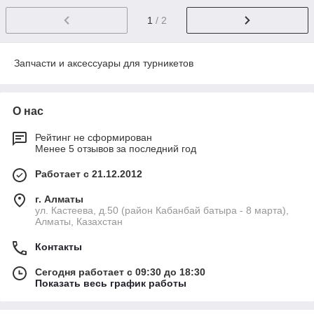
1
/ 2
Запчасти и аксессуары для турникетов
О нас
Рейтинг не сформирован
Менее 5 отзывов за последний год
Работает с 21.12.2012
г. Алматы
ул. Кастеева, д.50 (район Кабанбай батыра - 8 марта),
Алматы, Казахстан
Контакты
Сегодня работает с 09:30 до 18:30
Показать весь график работы