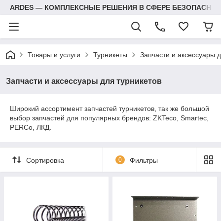
ARDES — КОМПЛЕКСНЫЕ РЕШЕНИЯ В СФЕРЕ БЕЗОПАСНОС
Товары и услуги
Турникеты
Запчасти и аксессуары д
Запчасти и аксессуары для турникетов
Широкий ассортимент запчастей турникетов, так же большой
выбор запчастей для популярных брендов: ZKTeco, Smartec,
PERCo, ЛКД.
Сортировка
0
Фильтры