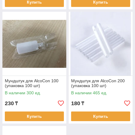
Купить
Купить
Мундштук для AlcoCon 100
Мундштук для AlcoCon 200
(упаковка 100 шт)
(упаковка 100 шт)
В наличии 300 ед.
В наличии 465 ед.
230
180
₸
₸
Купить
Купить