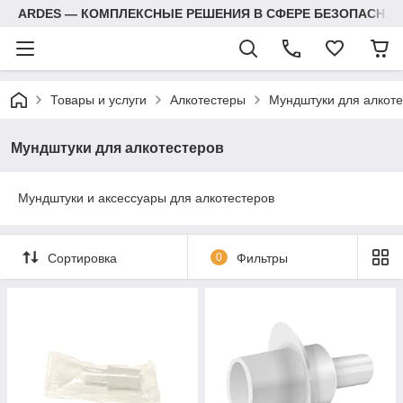
ARDES — КОМПЛЕКСНЫЕ РЕШЕНИЯ В СФЕРЕ БЕЗОПАСНОС
Товары и услуги
Алкотестеры
Мундштуки для алкоте
Мундштуки для алкотестеров
Мундштуки и аксессуары для алкотестеров
Сортировка
0
Фильтры