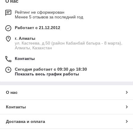
О нас
Рейтинг не сформирован
Менее 5 отзывов за последний год
Работает с 21.12.2012
г. Алматы
ул. Кастеева, д.50 (район Кабанбай батыра - 8 марта),
Алматы, Казахстан
Контакты
Сегодня работает с 09:30 до 18:30
Показать весь график работы
О нас
Контакты
Доставка и оплата