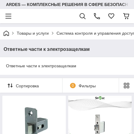
ARDES — КОМПЛЕКСНЫЕ РЕШЕНИЯ В СФЕРЕ БЕЗОПАСНОС
Товары и услуги
Система контроля и управления досту
Ответные части к электрозащелкам
Ответные части к электрозащелкам
Сортировка
0
Фильтры