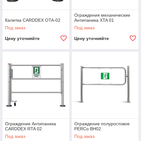
Ограждения механические
Калитка CARDDEX OTA-02
Антипаника XTA 01
Под заказ
Под заказ
Цену уточняйте
Цену уточняйте
Ограждение Антипаника
Ограждение полуростовое
CARDDEX RTA 02
PERCo BH02
Под заказ
Под заказ