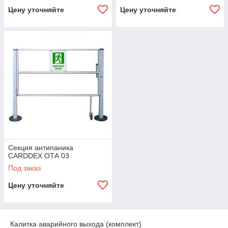
Цену уточняйте
Цену уточняйте
Секция антипаника
CARDDEX ОТА 03
Под заказ
Цену уточняйте
Калитка аварийного выхода (комплект)