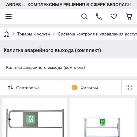
ARDES — КОМПЛЕКСНЫЕ РЕШЕНИЯ В СФЕРЕ БЕЗОПАСНОС
Товары и услуги
Система контроля и управления досту
Калитка аварийного выхода (комплект)
Калитка аварийного выхода (комплект)
Сортировка
0
Фильтры