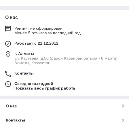
О нас
Рейтинг не сформирован
Менее 5 отзывов за последний год
Работает с 21.12.2012
г. Алматы
ул. Кастеева, д.50 (район Кабанбай батыра - 8 марта),
Алматы, Казахстан
Контакты
Сегодня выходной
Показать весь график работы
О нас
Контакты