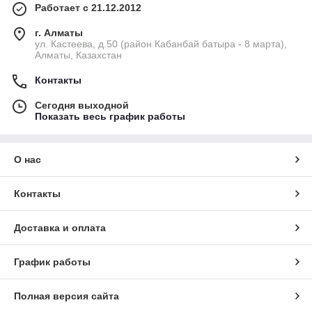
Работает с 21.12.2012
г. Алматы
ул. Кастеева, д.50 (район Кабанбай батыра - 8 марта),
Алматы, Казахстан
Контакты
Сегодня выходной
Показать весь график работы
О нас
Контакты
Доставка и оплата
График работы
Полная версия сайта