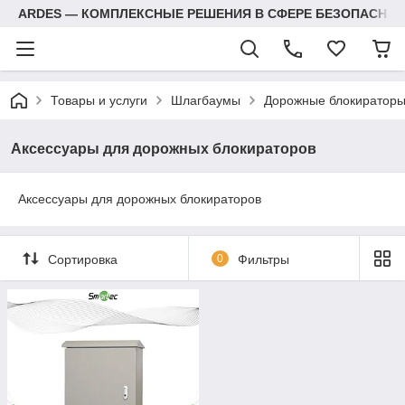
ARDES — КОМПЛЕКСНЫЕ РЕШЕНИЯ В СФЕРЕ БЕЗОПАСНОС
Товары и услуги
Шлагбаумы
Дорожные блокираторы
Аксессуары для дорожных блокираторов
Аксессуары для дорожных блокираторов
Сортировка
0
Фильтры