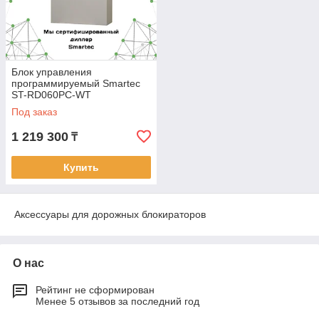
Блок управления
программируемый Smartec
ST-RD060PC-WT
Под заказ
1 219 300
₸
Купить
Аксессуары для дорожных блокираторов
О нас
Рейтинг не сформирован
Менее 5 отзывов за последний год