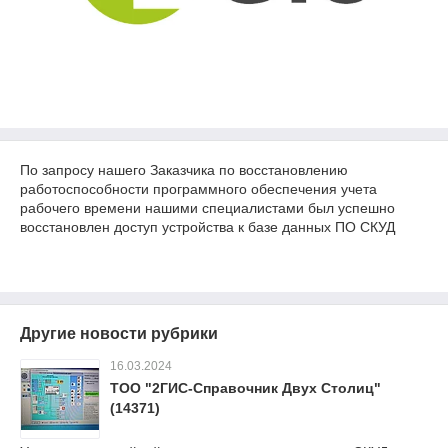
По запросу нашего Заказчика по восстановлению
работоспособности программного обеспечения учета
рабочего времени нашими специалистами был успешно
восстановлен доступ устройства к базе данных ПО СКУД
Другие новости рубрики
16.03.2024
ТОО "2ГИС-Справочник Двух Столиц"
(14371)