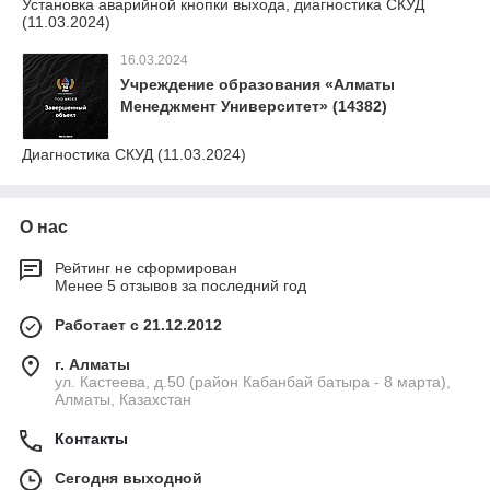
Установка аварийной кнопки выхода, диагностика СКУД
(11.03.2024)
16.03.2024
Учреждение образования «Алматы
Менеджмент Университет» (14382)
Диагностика СКУД (11.03.2024)
О нас
Рейтинг не сформирован
Менее 5 отзывов за последний год
Работает с 21.12.2012
г. Алматы
ул. Кастеева, д.50 (район Кабанбай батыра - 8 марта),
Алматы, Казахстан
Контакты
Сегодня выходной