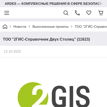
ARDES — КОМПЛЕКСНЫЕ РЕШЕНИЯ В СФЕРЕ БЕЗОПАСНОС
Новости
Выполненные проекты
ТОО "2ГИС-Справочн
ТОО "2ГИС-Справочник Двух Столиц” (11623)
12.10.2022