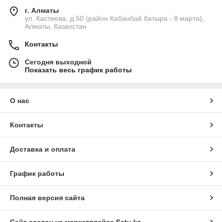
г. Алматы
ул. Кастеева, д.50 (район Кабанбай батыра - 8 марта),
Алматы, Казахстан
Контакты
Сегодня выходной
Показать весь график работы
О нас
Контакты
Доставка и оплата
График работы
Полная версия сайта