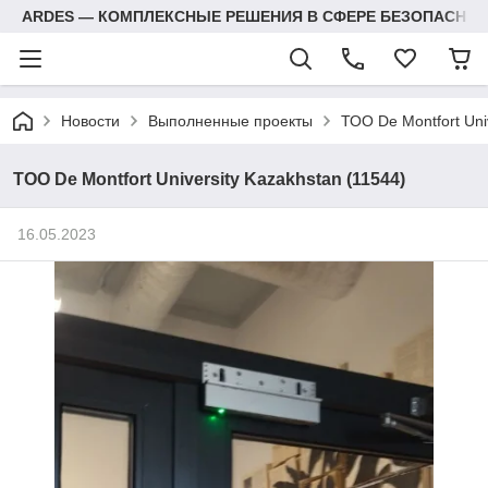
ARDES — КОМПЛЕКСНЫЕ РЕШЕНИЯ В СФЕРЕ БЕЗОПАСНОС
Новости
Выполненные проекты
ТОО De Montfort Uni
ТОО De Montfort University Kazakhstan (11544)
16.05.2023