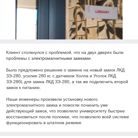
Клиент столкнулся с проблемой, что на двух дверях были
проблемы с
электромагнитными замками
.
Было предложено решение о замене на новый замок ЛКД
ЗЭ-280, усилие 280 кг, с датчиком Холла и Уголок ЛКД
ЗЭ-280L для замка ЛКД ЗЭ-280, а так же подключить второй
замок к питанию.
Наши инженеры произвели установку нового
электромагнитного замка и помогли починить уже
действующий замок, что позволило университету быстрее
восстановиться после поломки, что позволило всей системе
функционировать в штатном режиме.