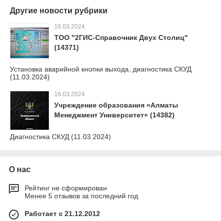
Другие новости рубрики
16.03.2024
ТОО "2ГИС-Справочник Двух Столиц"
(14371)
Установка аварийной кнопки выхода, диагностика СКУД
(11.03.2024)
16.03.2024
Учреждение образования «Алматы
Менеджмент Университет» (14382)
Диагностика СКУД (11.03.2024)
О нас
Рейтинг не сформирован
Менее 5 отзывов за последний год
Работает с 21.12.2012