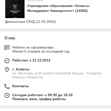
16.03.2024
Учреждение образования «Алматы
Менеджмент Университет» (14382)
Диагностика СКУД (11.03.2024)
О нас
Рейтинг не сформирован
Менее 5 отзывов за последний год
Работает с 21.12.2012
г. Алматы
ул. Кастеева, д.50 (район Кабанбай батыра - 8 марта),
Алматы, Казахстан
Контакты
Сегодня работает с 09:30 до 18:30
Показать весь график работы