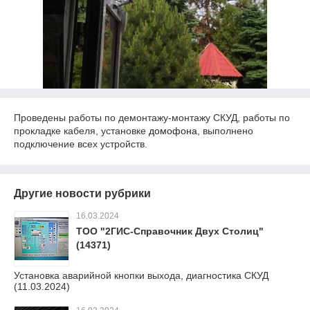
Проведены работы по демонтажу-монтажу СКУД, работы по
прокладке кабеля, установке
домофона
, выполнено
подключение всех устройств.
Другие новости рубрики
16.03.2024
ТОО "2ГИС-Справочник Двух Столиц"
(14371)
Установка аварийной кнопки выхода, диагностика СКУД
(11.03.2024)