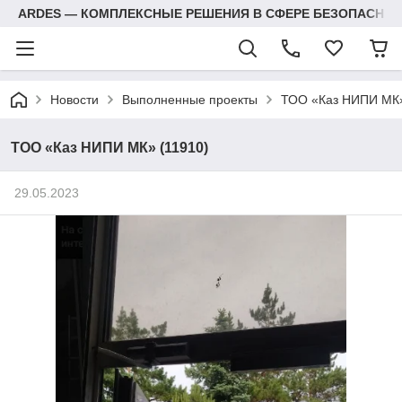
ARDES — КОМПЛЕКСНЫЕ РЕШЕНИЯ В СФЕРЕ БЕЗОПАСНОС
Новости
Выполненные проекты
ТОО «Каз НИПИ МК»
ТОО «Каз НИПИ МК» (11910)
29.05.2023