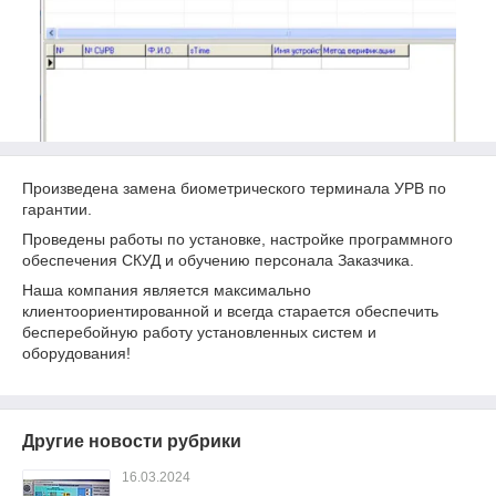
Произведена замена биометрического терминала УРВ по
гарантии.
Проведены работы по установке, настройке программного
обеспечения СКУД и обучению персонала Заказчика.
Наша компания является максимально
клиентоориентированной и всегда старается обеспечить
бесперебойную работу установленных систем и
оборудования!
Другие новости рубрики
16.03.2024