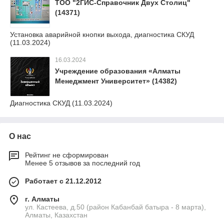
ТОО "2ГИС-Справочник Двух Столиц"
(14371)
Установка аварийной кнопки выхода, диагностика СКУД
(11.03.2024)
16.03.2024
Учреждение образования «Алматы
Менеджмент Университет» (14382)
Диагностика СКУД (11.03.2024)
О нас
Рейтинг не сформирован
Менее 5 отзывов за последний год
Работает с 21.12.2012
г. Алматы
ул. Кастеева, д.50 (район Кабанбай батыра - 8 марта),
Алматы, Казахстан