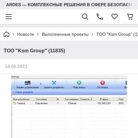
ARDES — КОМПЛЕКСНЫЕ РЕШЕНИЯ В СФЕРЕ БЕЗОПАСНОС
Новости
Выполненные проекты
ТОО "Ksm Group" (1
ТОО "Ksm Group" (11835)
14.06.2023