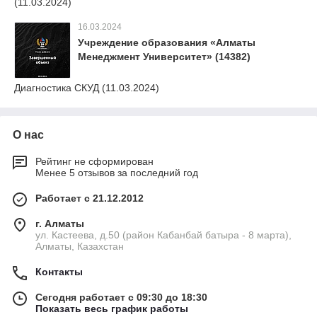
(11.03.2024)
16.03.2024
Учреждение образования «Алматы
Менеджмент Университет» (14382)
Диагностика СКУД (11.03.2024)
О нас
Рейтинг не сформирован
Менее 5 отзывов за последний год
Работает с 21.12.2012
г. Алматы
ул. Кастеева, д.50 (район Кабанбай батыра - 8 марта),
Алматы, Казахстан
Контакты
Сегодня работает с 09:30 до 18:30
Показать весь график работы