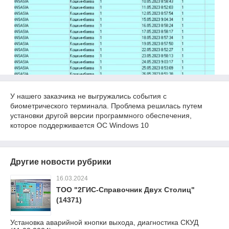
У нашего заказчика не выгружались события с
биометрического терминала. Проблема решилась путем
установки другой версии программного обеспечения,
которое поддерживается ОС Windows 10
Другие новости рубрики
16.03.2024
ТОО "2ГИС-Справочник Двух Столиц"
(14371)
Установка аварийной кнопки выхода, диагностика СКУД