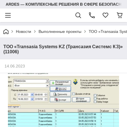
ARDES — КОМПЛЕКСНЫЕ РЕШЕНИЯ В СФЕРЕ БЕЗОПАСНОС
Новости
Выполненные проекты
ТОО «Transasia Sys
ТОО «Transasia Systems KZ (Трансазия Системс КЗ)»
(11006)
14.06.2023