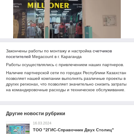
Закончены работы по монтажу и настройка
счетчиков
посетителей
Megacount в г. Караганда
Работы осуществлялись с привлечением наших партнеров.
Наличие партнерской сети по городах Республики Казахстан
позволяет нашей компании выполнять различные проекты в
других регионах, что позволяет значительно снизить затраты
на командировочные расходы и техническое обслуживание.
Другие новости рубрики
16.03.2024
ТОО "2ГИС-Справочник Двух Столиц"