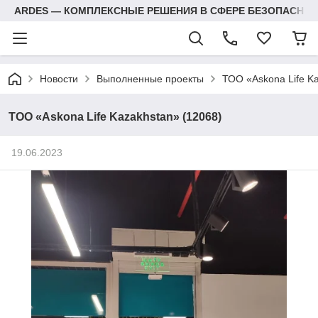
ARDES — КОМПЛЕКСНЫЕ РЕШЕНИЯ В СФЕРЕ БЕЗОПАСНОС
Новости
Выполненные проекты
ТОО «Askona Life K
ТОО «Askona Life Kazakhstan» (12068)
19.06.2023