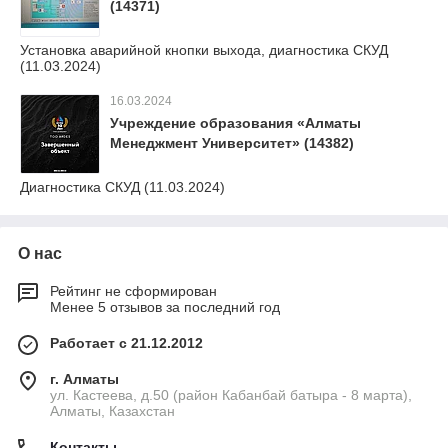
(14371)
Установка аварийной кнопки выхода, диагностика СКУД
(11.03.2024)
16.03.2024
Учреждение образования «Алматы
Менеджмент Университет» (14382)
Диагностика СКУД (11.03.2024)
О нас
Рейтинг не сформирован
Менее 5 отзывов за последний год
Работает с 21.12.2012
г. Алматы
ул. Кастеева, д.50 (район Кабанбай батыра - 8 марта),
Алматы, Казахстан
Контакты