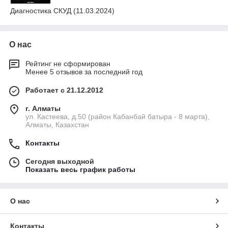
Диагностика СКУД (11.03.2024)
О нас
Рейтинг не сформирован
Менее 5 отзывов за последний год
Работает с 21.12.2012
г. Алматы
ул. Кастеева, д.50 (район Кабанбай батыра - 8 марта),
Алматы, Казахстан
Контакты
Сегодня выходной
Показать весь график работы
О нас
Контакты