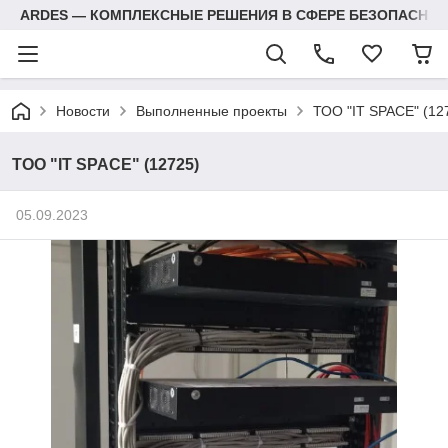
ARDES — КОМПЛЕКСНЫЕ РЕШЕНИЯ В СФЕРЕ БЕЗОПАСНОС
Новости
Выполненные проекты
ТОО "IT SPACE" (12
ТОО "IT SPACE" (12725)
05.09.2023