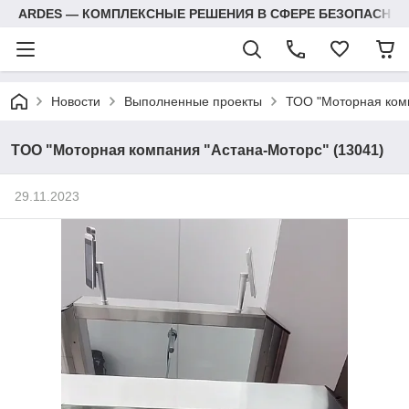
ARDES — КОМПЛЕКСНЫЕ РЕШЕНИЯ В СФЕРЕ БЕЗОПАСНОС
Новости
Выполненные проекты
ТОО "Моторная комп
ТОО "Моторная компания "Астана-Моторс" (13041)
29.11.2023