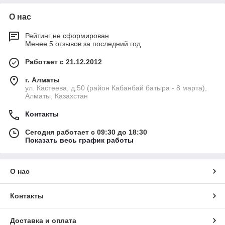
О нас
Рейтинг не сформирован
Менее 5 отзывов за последний год
Работает с 21.12.2012
г. Алматы
ул. Кастеева, д.50 (район Кабанбай батыра - 8 марта),
Алматы, Казахстан
Контакты
Сегодня работает с 09:30 до 18:30
Показать весь график работы
О нас
Контакты
Доставка и оплата