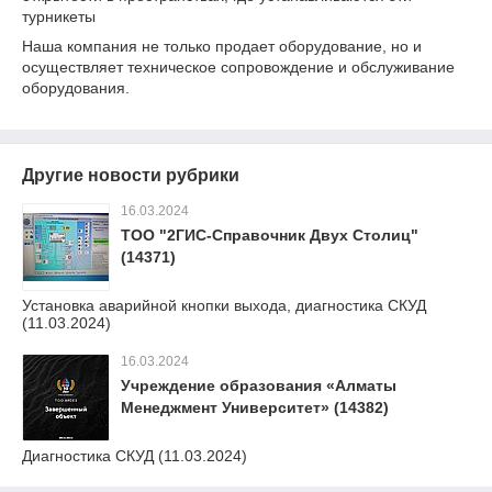
турникеты
Наша компания не только продает оборудование, но и
осуществляет техническое сопровождение и обслуживание
оборудования.
Другие новости рубрики
16.03.2024
ТОО "2ГИС-Справочник Двух Столиц"
(14371)
Установка аварийной кнопки выхода, диагностика СКУД
(11.03.2024)
16.03.2024
Учреждение образования «Алматы
Менеджмент Университет» (14382)
Диагностика СКУД (11.03.2024)