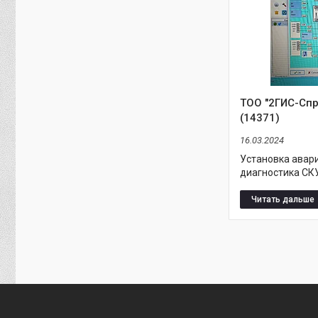
ТОО "2ГИС-Спр
(14371)
16.03.2024
Установка авар
диагностика СКУ