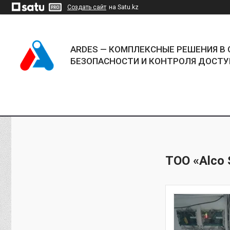
Создать сайт
на Satu.kz
ARDES — КОМПЛЕКСНЫЕ РЕШЕНИЯ В 
БЕЗОПАСНОСТИ И КОНТРОЛЯ ДОСТУ
ТОО «Alco S