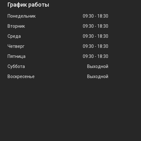
График работы
Понедельник
09:30
18:30
Вторник
09:30
18:30
Среда
09:30
18:30
Четверг
09:30
18:30
Пятница
09:30
18:30
Суббота
Выходной
Воскресенье
Выходной