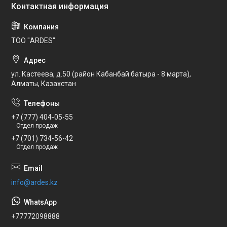
ТОО "ARDES"
ул. Кастеева, д.50 (район Кабанбай батыра - 8 марта),
Алматы, Казахстан
+7 (777) 404-05-55
Отдел продаж
+7 (701) 734-56-42
Отдел продаж
info@ardes.kz
+77772098888