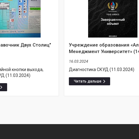
авочник Двух Столиц"
Учреждение образования «А
Менеджмент Университет» (1
16.03.2024
ийной кнопки выхода,
Диагностика СКУД (11.03.2024)
Д (11.03.2024)