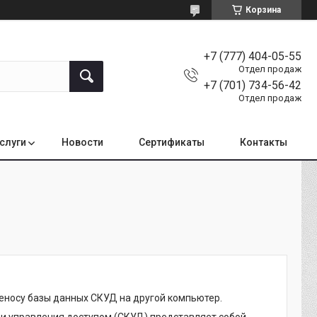
Корзина
+7 (777) 404-05-55
Отдел продаж
+7 (701) 734-56-42
Отдел продаж
услуги
Новости
Сертификаты
Контакты
реносу базы данных СКУД на другой компьютер.