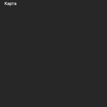
Карта