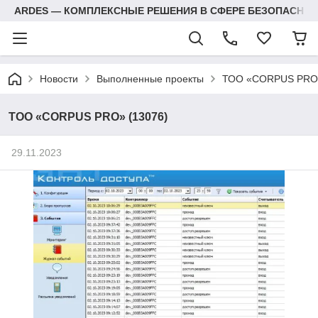
ARDES — КОМПЛЕКСНЫЕ РЕШЕНИЯ В СФЕРЕ БЕЗОПАСНОС
Новости
Выполненные проекты
ТОО «CORPUS PRO»
ТОО «CORPUS PRO» (13076)
29.11.2023