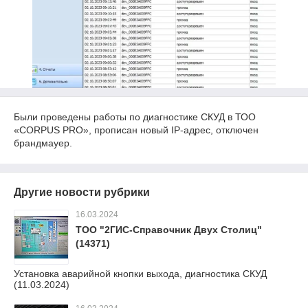
Были проведены работы по диагностике СКУД в ТОО
«CORPUS PRO», прописан новый IP-адрес, отключен
брандмауер.
Другие новости рубрики
16.03.2024
ТОО "2ГИС-Справочник Двух Столиц"
(14371)
Установка аварийной кнопки выхода, диагностика СКУД
(11.03.2024)