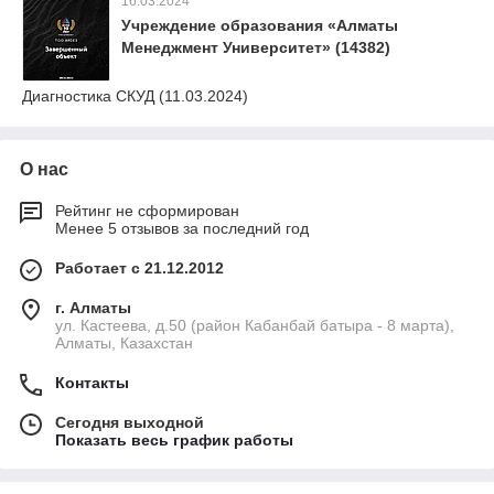
16.03.2024
Учреждение образования «Алматы
Менеджмент Университет» (14382)
Диагностика СКУД (11.03.2024)
О нас
Рейтинг не сформирован
Менее 5 отзывов за последний год
Работает с 21.12.2012
г. Алматы
ул. Кастеева, д.50 (район Кабанбай батыра - 8 марта),
Алматы, Казахстан
Контакты
Сегодня выходной
Показать весь график работы