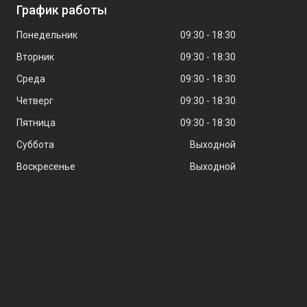
График работы
Понедельник
09:30
18:30
Вторник
09:30
18:30
Среда
09:30
18:30
Четверг
09:30
18:30
Пятница
09:30
18:30
Суббота
Выходной
Воскресенье
Выходной