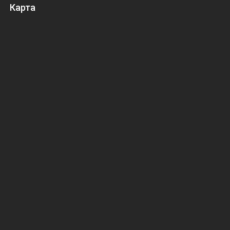
Карта