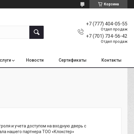
Корзина
+7 (777) 404-05-55
Отдел продаж
+7 (701) 734-56-42
Отдел продаж
услуги
Новости
Сертификаты
Контакты
роля и учета доступом на входную дверь с
ла нашего партнера ТОО «Клокстер»