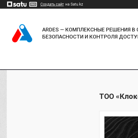
Создать сайт
на Satu.kz
ARDES — КОМПЛЕКСНЫЕ РЕШЕНИЯ В 
БЕЗОПАСНОСТИ И КОНТРОЛЯ ДОСТУ
ТОО «Клок