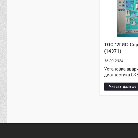
ТОО "2ГИС-Спр
(14371)
16.03.2024
Установка авар
диагностика СКУ