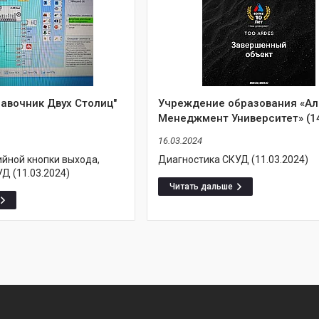
авочник Двух Столиц"
Учреждение образования «А
Менеджмент Университет» (1
16.03.2024
ийной кнопки выхода,
Диагностика СКУД (11.03.2024)
Д (11.03.2024)