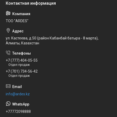
ТОО "ARDES"
ул. Кастеева, д.50 (район Кабанбай батыра - 8 марта),
Алматы, Казахстан
+7 (777) 404-05-55
Отдел продаж
+7 (701) 734-56-42
Отдел продаж
info@ardes.kz
+77772098888