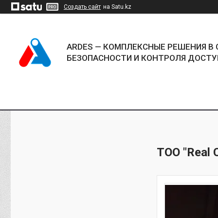
Создать сайт
на Satu.kz
ARDES — КОМПЛЕКСНЫЕ РЕШЕНИЯ В 
БЕЗОПАСНОСТИ И КОНТРОЛЯ ДОСТУ
ТОО "Real C