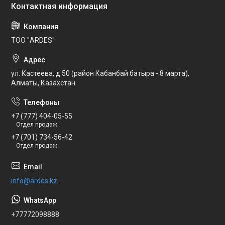
ТОО "ARDES"
ул. Кастеева, д.50 (район Кабанбай батыра - 8 марта),
Алматы, Казахстан
+7 (777) 404-05-55
Отдел продаж
+7 (701) 734-56-42
Отдел продаж
info@ardes.kz
+77772098888