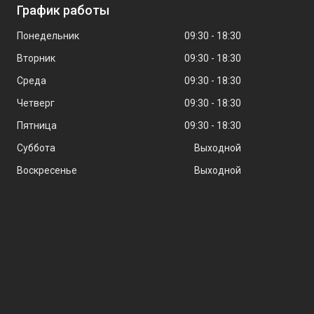
График работы
Понедельник
09:30
18:30
Вторник
09:30
18:30
Среда
09:30
18:30
Четверг
09:30
18:30
Пятница
09:30
18:30
Суббота
Выходной
Воскресенье
Выходной