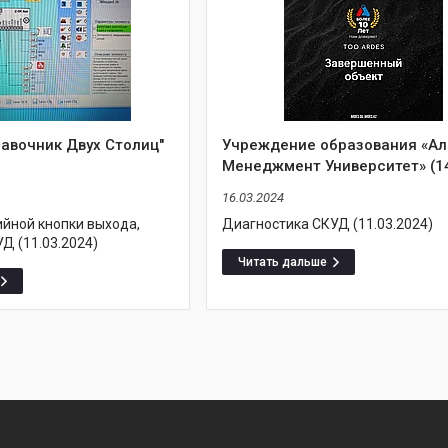
авочник Двух Столиц"
Учреждение образования «А
Менеджмент Университет» (1
16.03.2024
ийной кнопки выхода,
Диагностика СКУД (11.03.2024)
Д (11.03.2024)