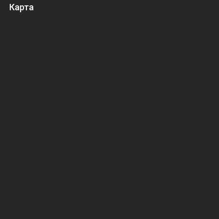
Карта