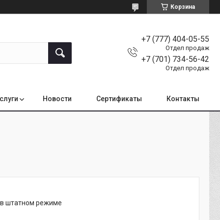
Корзина
+7 (777) 404-05-55
Отдел продаж
+7 (701) 734-56-42
Отдел продаж
услуги
Новости
Сертификаты
Контакты
т в штатном режиме