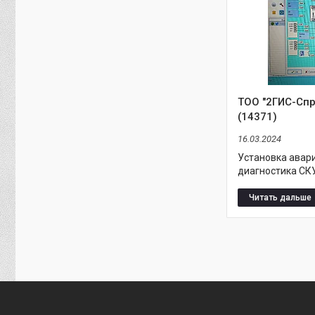
ТОО "2ГИС-Спр
(14371)
16.03.2024
Установка авар
диагностика СКУ