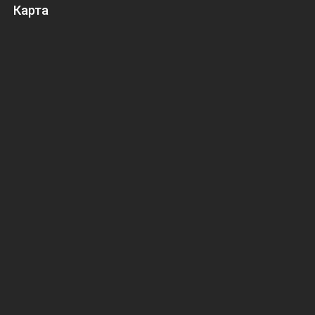
Карта