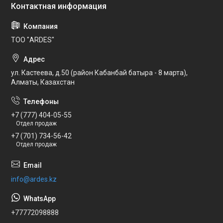
ТОО "ARDES"
ул. Кастеева, д.50 (район Кабанбай батыра - 8 марта),
Алматы, Казахстан
+7 (777) 404-05-55
Отдел продаж
+7 (701) 734-56-42
Отдел продаж
info@ardes.kz
+77772098888