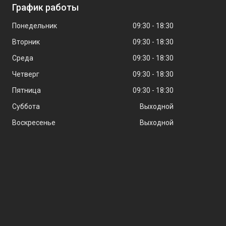
График работы
Понедельник
09:30
18:30
Вторник
09:30
18:30
Среда
09:30
18:30
Четверг
09:30
18:30
Пятница
09:30
18:30
Суббота
Выходной
Воскресенье
Выходной