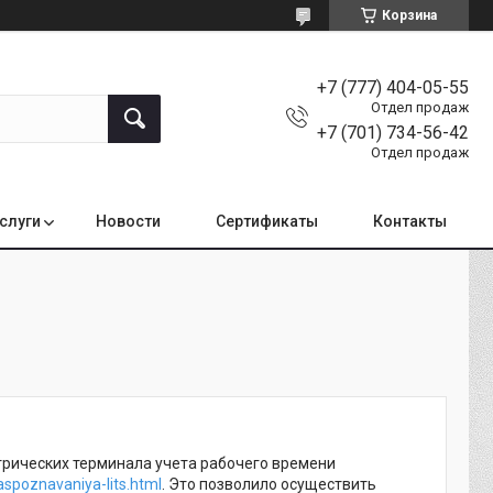
Корзина
+7 (777) 404-05-55
Отдел продаж
+7 (701) 734-56-42
Отдел продаж
услуги
Новости
Сертификаты
Контакты
рических терминала учета рабочего времени
aspoznavaniya-lits.html
. Это позволило осуществить