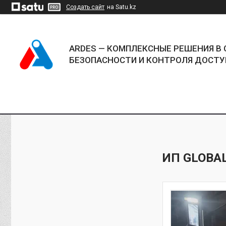
Создать сайт
на Satu.kz
ARDES — КОМПЛЕКСНЫЕ РЕШЕНИЯ В 
БЕЗОПАСНОСТИ И КОНТРОЛЯ ДОСТУ
ИП GLOBAL