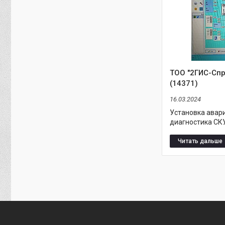
ТОО "2ГИС-Спр
(14371)
16.03.2024
Установка авар
диагностика СКУ