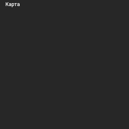
Карта