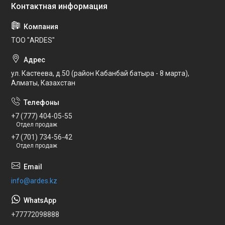
ТОО "ARDES"
ул. Кастеева, д.50 (район Кабанбай батыра - 8 марта),
Алматы, Казахстан
+7 (777) 404-05-55
Отдел продаж
+7 (701) 734-56-42
Отдел продаж
info@ardes.kz
+77772098888