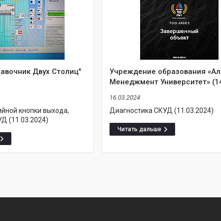
авочник Двух Столиц"
Учреждение образования «А
Менеджмент Университет» (1
16.03.2024
ийной кнопки выхода,
Диагностика СКУД (11.03.2024)
Д (11.03.2024)