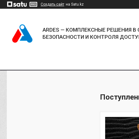
Создать сайт
на Satu.kz
ARDES — КОМПЛЕКСНЫЕ РЕШЕНИЯ В 
БЕЗОПАСНОСТИ И КОНТРОЛЯ ДОСТУ
Поступлен