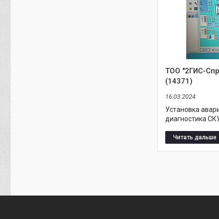
ТОО "2ГИС-Спр
(14371)
16.03.2024
Установка авар
диагностика СКУ