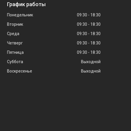
График работы
Понедельник
09:30
18:30
Вторник
09:30
18:30
Среда
09:30
18:30
Четверг
09:30
18:30
Пятница
09:30
18:30
Суббота
Выходной
Воскресенье
Выходной