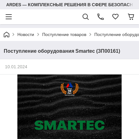
ARDES — КОМПЛЕКСНЫЕ РЕШЕНИЯ В СФЕРЕ БЕЗОПАСНОС
Новости
Поступление товаров
Поступление оборудо
Поступление оборудования Smartec (ЗП00161)
10.01.2024