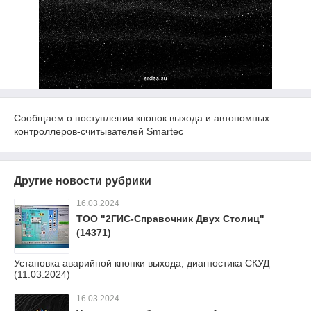
Сообщаем о поступлении кнопок выхода и автономных
контроллеров-считывателей Smartec
Другие новости рубрики
16.03.2024
ТОО "2ГИС-Справочник Двух Столиц"
(14371)
Установка аварийной кнопки выхода, диагностика СКУД
(11.03.2024)
16.03.2024