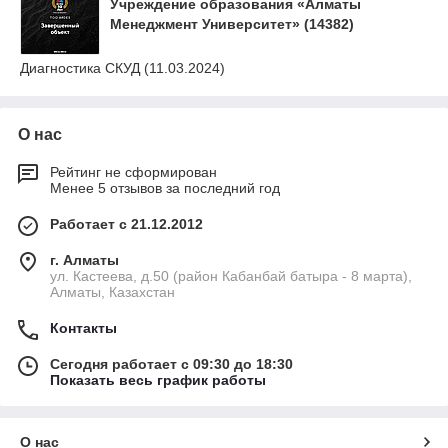
Учреждение образования «Алматы
Менеджмент Университет» (14382)
Диагностика СКУД (11.03.2024)
О нас
Рейтинг не сформирован
Менее 5 отзывов за последний год
Работает с 21.12.2012
г. Алматы
ул. Кастеева, д.50 (район Кабанбай батыра - 8 марта),
Алматы, Казахстан
Контакты
Сегодня работает с 09:30 до 18:30
Показать весь график работы
О нас