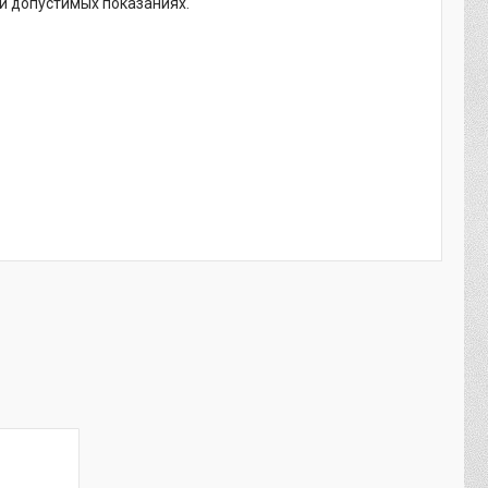
и допустимых показаниях.