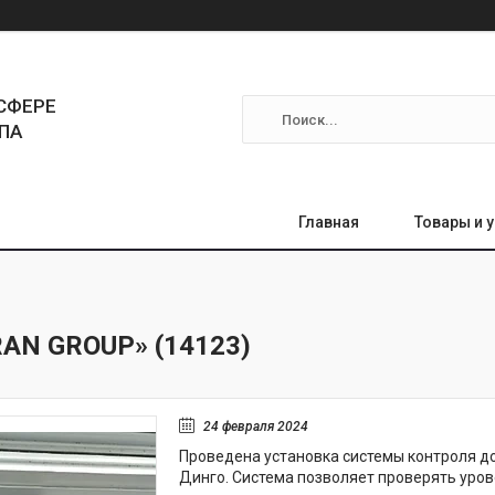
СФЕРЕ
ПА
Главная
Товары и 
AN GROUP» (14123)
24 февраля 2024
Проведена установка системы контроля до
Динго. Система позволяет проверять уро