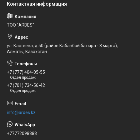
ТОО "ARDES"
ул. Кастеева, д.50 (район Кабанбай батыра - 8 марта),
Алматы, Казахстан
+7 (777) 404-05-55
Отдел продаж
+7 (701) 734-56-42
Отдел продаж
info@ardes.kz
+77772098888