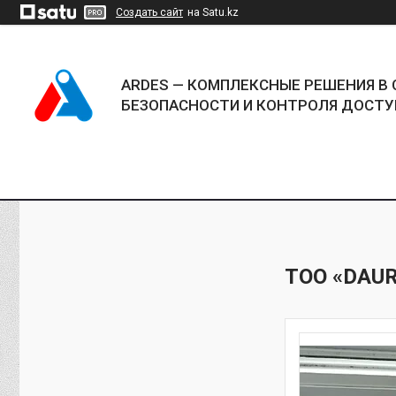
Создать сайт
на Satu.kz
ARDES — КОМПЛЕКСНЫЕ РЕШЕНИЯ В 
БЕЗОПАСНОСТИ И КОНТРОЛЯ ДОСТУ
ТОО «DAUR