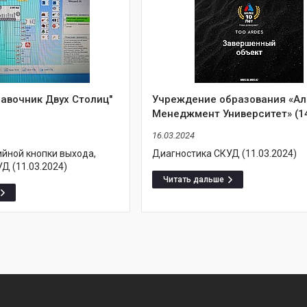
авочник Двух Столиц"
Учреждение образования «А
Менеджмент Университет» (1
16.03.2024
ийной кнопки выхода,
Диагностика СКУД (11.03.2024)
Д (11.03.2024)