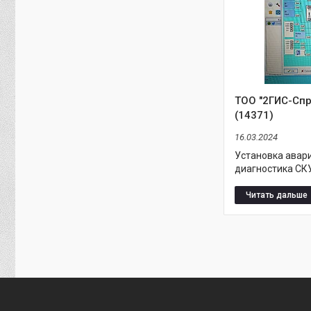
ТОО "2ГИС-Спр
(14371)
16.03.2024
Установка авар
диагностика СКУ