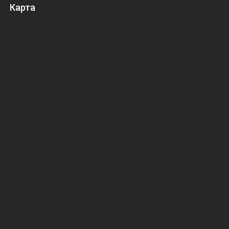
Карта