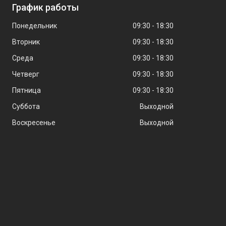
График работы
Понедельник
09:30
18:30
Вторник
09:30
18:30
Среда
09:30
18:30
Четверг
09:30
18:30
Пятница
09:30
18:30
Суббота
Выходной
Воскресенье
Выходной