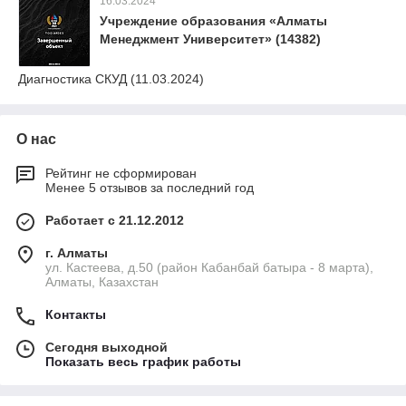
16.03.2024
Учреждение образования «Алматы
Менеджмент Университет» (14382)
Диагностика СКУД (11.03.2024)
О нас
Рейтинг не сформирован
Менее 5 отзывов за последний год
Работает с 21.12.2012
г. Алматы
ул. Кастеева, д.50 (район Кабанбай батыра - 8 марта),
Алматы, Казахстан
Контакты
Сегодня выходной
Показать весь график работы