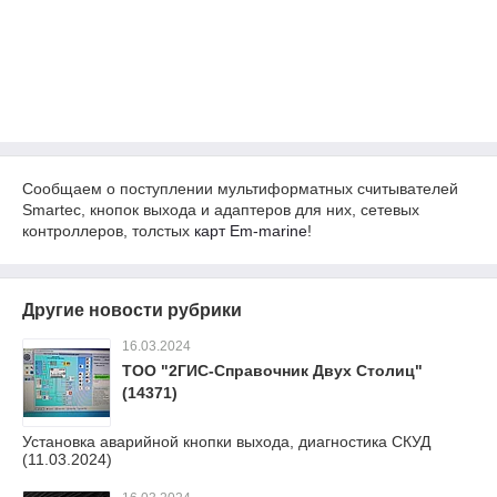
Сообщаем о поступлении мультиформатных считывателей
Smartec, кнопок выхода и адаптеров для них, сетевых
контроллеров, толстых
карт Em-marine
!
Другие новости рубрики
16.03.2024
ТОО "2ГИС-Справочник Двух Столиц"
(14371)
Установка аварийной кнопки выхода, диагностика СКУД
(11.03.2024)