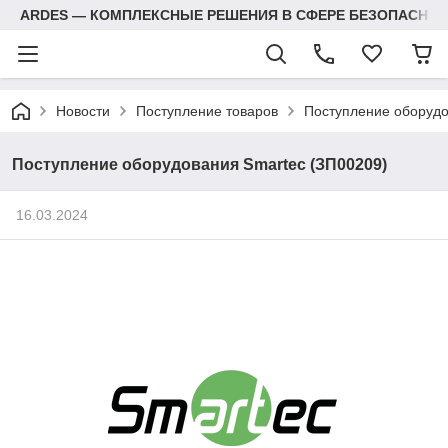
ARDES — КОМПЛЕКСНЫЕ РЕШЕНИЯ В СФЕРЕ БЕЗОПАСНОС
Новости
Поступление товаров
Поступление оборудо
Поступление оборудования Smartec (ЗП00209)
16.03.2024