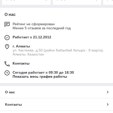
О нас
Рейтинг не сформирован
Менее 5 отзывов за последний год
Работает с 21.12.2012
г. Алматы
ул. Кастеева, д.50 (район Кабанбай батыра - 8 марта),
Алматы, Казахстан
Контакты
Сегодня работает с 09:30 до 18:30
Показать весь график работы
О нас
Контакты