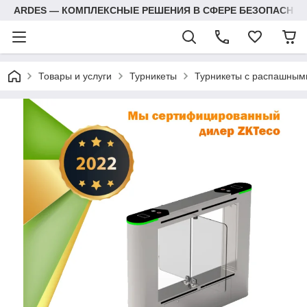
ARDES — КОМПЛЕКСНЫЕ РЕШЕНИЯ В СФЕРЕ БЕЗОПАСНОС
Товары и услуги
Турникеты
Турникеты с распашным