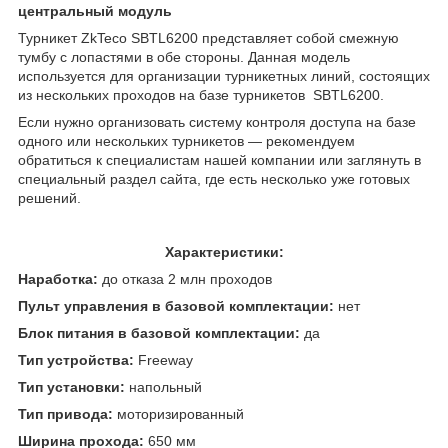
центральный модуль
Турникет ZkTeco SBTL6200 представляет собой смежную
тумбу с лопастями в обе стороны. Данная модель
используется для организации турникетных линий, состоящих
из нескольких проходов на базе турникетов SBTL6200.
Если нужно организовать систему контроля доступа на базе
одного или нескольких турникетов — рекомендуем
обратиться к специалистам нашей компании или заглянуть в
специальный раздел сайта, где есть несколько уже готовых
решений.
Характеристики:
Наработка:
до отказа 2 млн проходов
Пульт управления в базовой комплектации:
нет
Блок питания в базовой комплектации:
да
Тип устройства:
Freeway
Тип установки:
напольный
Тип привода:
моторизированный
Ширина прохода:
650 мм