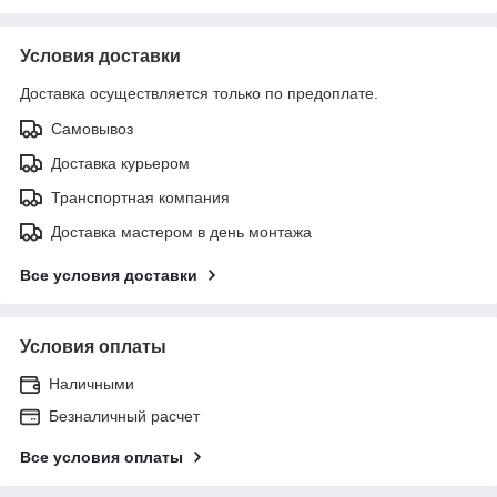
Условия доставки
Доставка осуществляется только по предоплате.
Самовывоз
Доставка курьером
Транспортная компания
Доставка мастером в день монтажа
Все условия доставки
Условия оплаты
Наличными
Безналичный расчет
Все условия оплаты