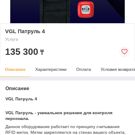
VGL Патруль 4
Услуга
135 300
₸
Описание
Характеристики
Оплата
Условия возврат
Описание
VGL Патруль 4
VGL Патруль - уникальное решение для контроля
персонала.
Данное оборудование работает по принципу считывания
RFID меток. Метки закрепляются на стенах вашего объекта,