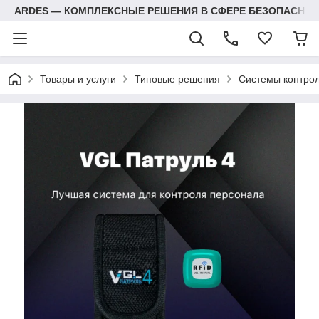
ARDES — КОМПЛЕКСНЫЕ РЕШЕНИЯ В СФЕРЕ БЕЗОПАСНОС
Товары и услуги
Типовые решения
Системы контрол