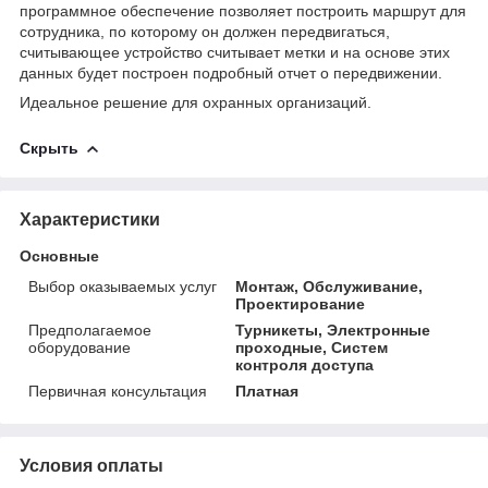
программное обеспечение позволяет построить маршрут для
сотрудника, по которому он должен передвигаться,
считывающее устройство считывает метки и на основе этих
данных будет построен подробный отчет о передвижении.
Идеальное решение для охранных организаций.
Скрыть
Характеристики
Основные
Выбор оказываемых услуг
Монтаж, Обслуживание,
Проектирование
Предполагаемое
Турникеты, Электронные
оборудование
проходные, Систем
контроля доступа
Первичная консультация
Платная
Условия оплаты