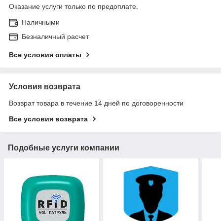
Оказание услуги только по предоплате.
Наличными
Безналичный расчет
Все условия оплаты
Условия возврата
Возврат товара в течение 14 дней по договоренности
Все условия возврата
Подобные услуги компании