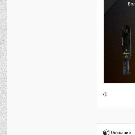
Описание