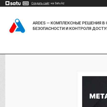
Создать сайт
на Satu.kz
ARDES — КОМПЛЕКСНЫЕ РЕШЕНИЯ В 
БЕЗОПАСНОСТИ И КОНТРОЛЯ ДОСТУ