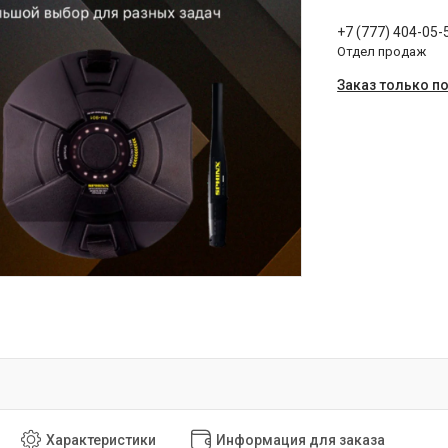
+7 (777) 404-05-
Отдел продаж
Заказ только п
Характеристики
Информация для заказа