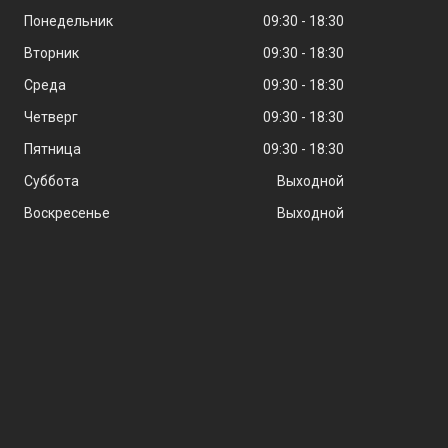
Понедельник
09:30
18:30
Вторник
09:30
18:30
Среда
09:30
18:30
Четверг
09:30
18:30
Пятница
09:30
18:30
Суббота
Выходной
Воскресенье
Выходной