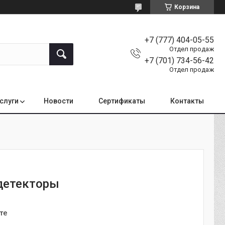
Корзина
+7 (777) 404-05-55
Отдел продаж
+7 (701) 734-56-42
Отдел продаж
услуги
Новости
Сертификаты
Контакты
детекторы
те