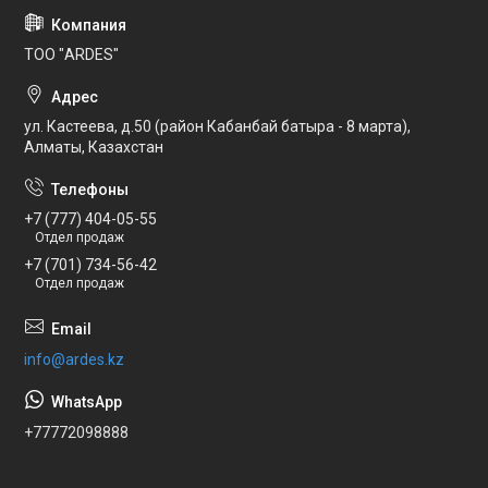
ТОО "ARDES"
ул. Кастеева, д.50 (район Кабанбай батыра - 8 марта),
Алматы, Казахстан
+7 (777) 404-05-55
Отдел продаж
+7 (701) 734-56-42
Отдел продаж
info@ardes.kz
+77772098888