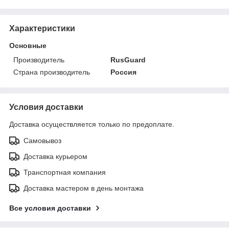
Характеристики
Основные
Производитель
RusGuard
Страна производитель
Россия
Условия доставки
Доставка осуществляется только по предоплате.
Самовывоз
Доставка курьером
Транспортная компания
Доставка мастером в день монтажа
Все условия доставки