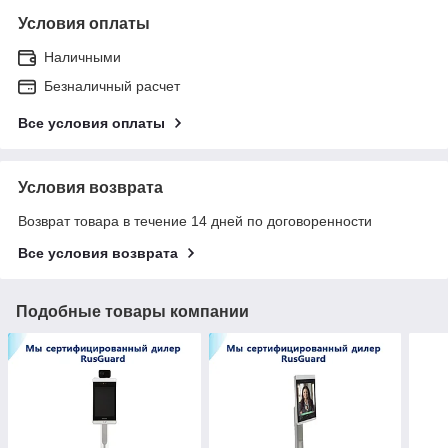
Условия оплаты
Наличными
Безналичный расчет
Все условия оплаты
Условия возврата
Возврат товара в течение 14 дней по договоренности
Все условия возврата
Подобные товары компании