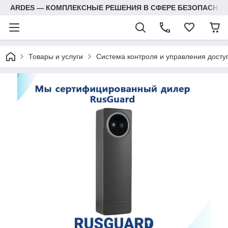
ARDES — КОМПЛЕКСНЫЕ РЕШЕНИЯ В СФЕРЕ БЕЗОПАСНОС
Товары и услуги
Система контроля и управления досту