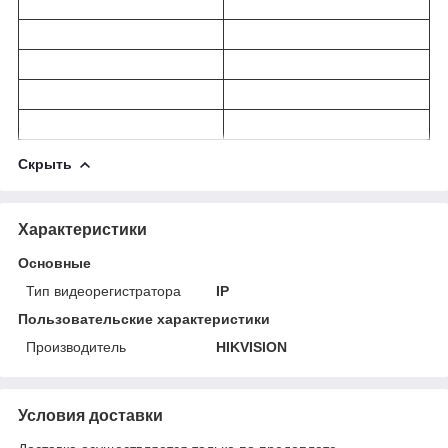
Скрыть
Характеристики
Основные
Тип видеорегистратора
IP
Пользовательские характеристики
Производитель
HIKVISION
Условия доставки