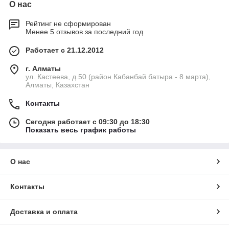
О нас
Рейтинг не сформирован
Менее 5 отзывов за последний год
Работает с 21.12.2012
г. Алматы
ул. Кастеева, д.50 (район Кабанбай батыра - 8 марта),
Алматы, Казахстан
Контакты
Сегодня работает с 09:30 до 18:30
Показать весь график работы
О нас
Контакты
Доставка и оплата