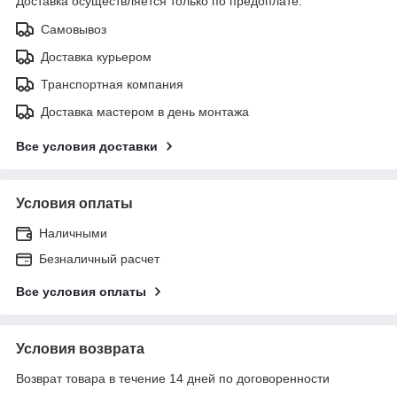
Доставка осуществляется только по предоплате.
Самовывоз
Доставка курьером
Транспортная компания
Доставка мастером в день монтажа
Все условия доставки
Условия оплаты
Наличными
Безналичный расчет
Все условия оплаты
Условия возврата
Возврат товара в течение 14 дней по договоренности