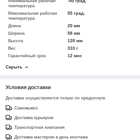
Минимальная рабочая
-40 град.
температура
Максимальная рабочая
55 град.
температура
Длина
20 мм
Ширина
58 мм
Высота
120 мм
Вес
310 г
Гарантийный срок
12 мес
Скрыть
Условия доставки
Доставка осуществляется только по предоплате.
Самовывоз
Доставка курьером
Транспортная компания
Доставка мастером в день монтажа