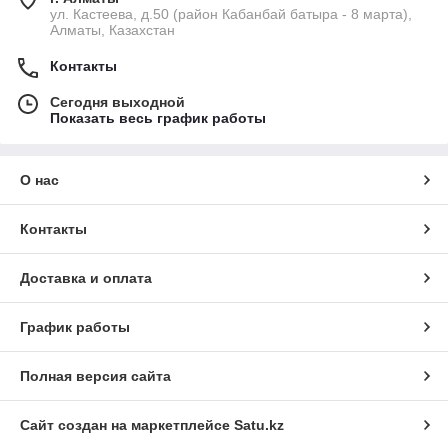
ул. Кастеева, д.50 (район Кабанбай батыра - 8 марта),
Алматы, Казахстан
Контакты
Сегодня выходной
Показать весь график работы
О нас
Контакты
Доставка и оплата
График работы
Полная версия сайта
Сайт создан на маркетплейсе
Satu.kz