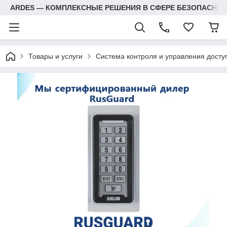
ARDES — КОМПЛЕКСНЫЕ РЕШЕНИЯ В СФЕРЕ БЕЗОПАСНОС
Товары и услуги
Система контроля и управления досту