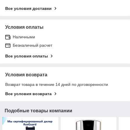
Все условия доставки
Условия оплаты
Наличными
Безналичный расчет
Все условия оплаты
Условия возврата
Возврат товара в течение 14 дней по договоренности
Все условия возврата
Подобные товары компании