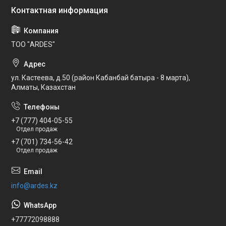
ТОО "ARDES"
ул. Кастеева, д.50 (район Кабанбай батыра - 8 марта),
Алматы, Казахстан
+7 (777) 404-05-55
Отдел продаж
+7 (701) 734-56-42
Отдел продаж
info@ardes.kz
+77772098888