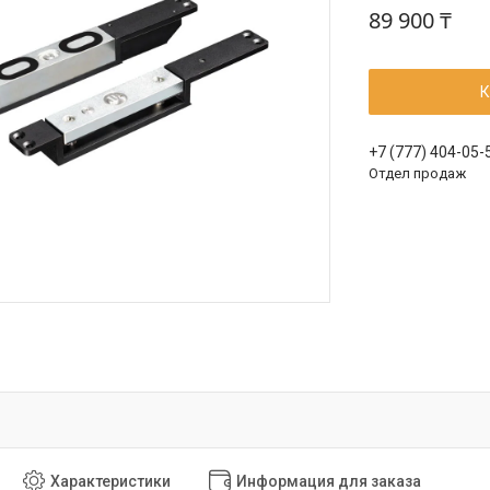
89 900 ₸
К
+7 (777) 404-05-
Отдел продаж
Характеристики
Информация для заказа