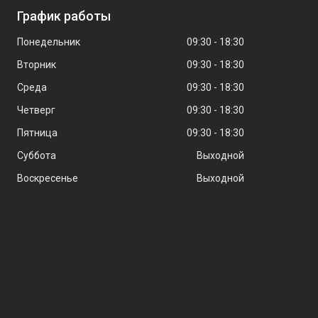
График работы
Понедельник
09:30
18:30
Вторник
09:30
18:30
Среда
09:30
18:30
Четверг
09:30
18:30
Пятница
09:30
18:30
Суббота
Выходной
Воскресенье
Выходной