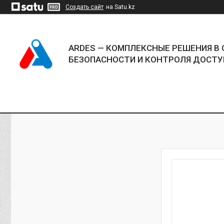
Создать сайт
на Satu.kz
ARDES — КОМПЛЕКСНЫЕ РЕШЕНИЯ В 
БЕЗОПАСНОСТИ И КОНТРОЛЯ ДОСТУ