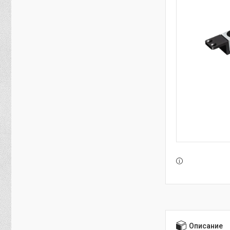
Описание