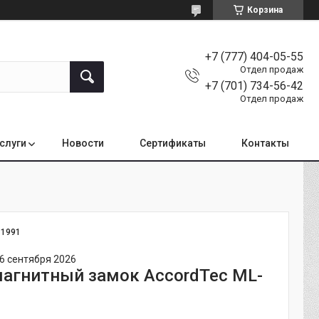
Корзина
+7 (777) 404-05-55
Отдел продаж
+7 (701) 734-56-42
Отдел продаж
услуги
Новости
Сертификаты
Контакты
:
1991
6 сентября 2026
агнитный замок AccordTec ML-