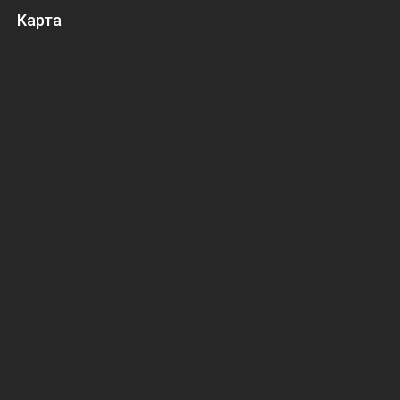
Карта