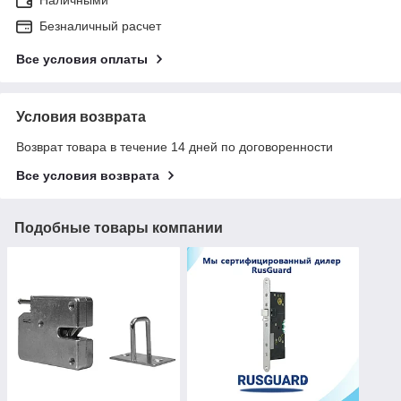
Безналичный расчет
Все условия оплаты
Условия возврата
Возврат товара в течение 14 дней по договоренности
Все условия возврата
Подобные товары компании