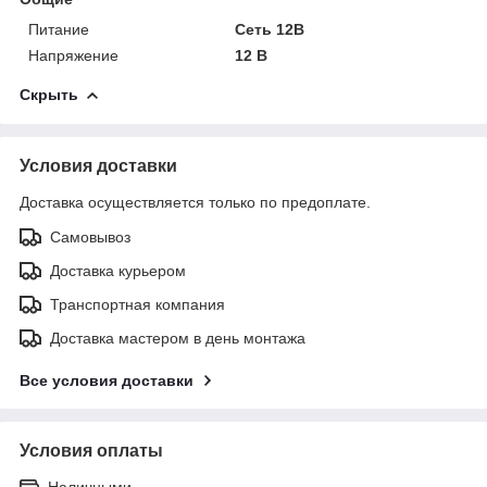
Питание
Сеть 12В
Напряжение
12 В
Скрыть
Условия доставки
Доставка осуществляется только по предоплате.
Самовывоз
Доставка курьером
Транспортная компания
Доставка мастером в день монтажа
Все условия доставки
Условия оплаты
Наличными