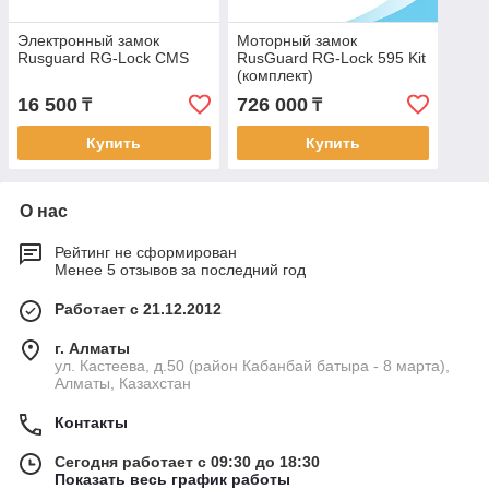
Электронный замок
Моторный замок
Rusguard RG-Lock CMS
RusGuard RG-Lock 595 Kit
(комплект)
16 500
726 000
₸
₸
Купить
Купить
О нас
Рейтинг не сформирован
Менее 5 отзывов за последний год
Работает с 21.12.2012
г. Алматы
ул. Кастеева, д.50 (район Кабанбай батыра - 8 марта),
Алматы, Казахстан
Контакты
Сегодня работает с 09:30 до 18:30
Показать весь график работы