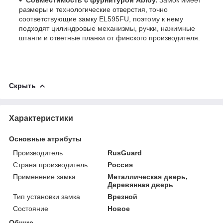
размеры и технологические отверстия, точно
соответствующие замку EL595FU, поэтому к нему
подходят цилиндровые механизмы, ручки, нажимные
штанги и ответные планки от финского производителя.
Скрыть
Характеристики
Основные атрибуты
Производитель
RusGuard
Страна производитель
Россия
Применение замка
Металлическая дверь,
Деревянная дверь
Тип установки замка
Врезной
Состояние
Новое
Общие