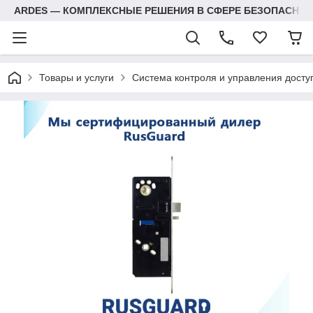
ARDES — КОМПЛЕКСНЫЕ РЕШЕНИЯ В СФЕРЕ БЕЗОПАСНОС
Товары и услуги
Система контроля и управления досту