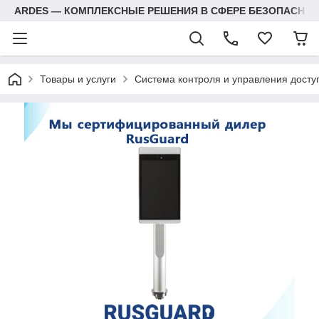
ARDES — КОМПЛЕКСНЫЕ РЕШЕНИЯ В СФЕРЕ БЕЗОПАСНОС
Товары и услуги
Система контроля и управления досту