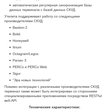
автоматическая регулярная синхронизация базы
данных терминала с базой данных СКУД.
Утилита поддерживает работу со следующими
производителями СКУД:
Bastion-2
Bolid
Honeywell
Itrium
Octagram/Legos
Parsec 3
PERCo и PERCo Web
Sigur
“Эра новых технологий”
Помимо интеграции с различными производителями СКУД
терминал также может быть интегрирован со сторонними
специализированными приложениями посредством RESTful
веб-API.
Технические характеристики: