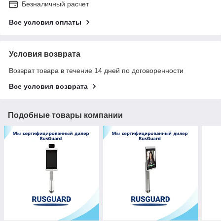
Безналичный расчет
Все условия оплаты
Условия возврата
Возврат товара в течение 14 дней по договоренности
Все условия возврата
Подобные товары компании