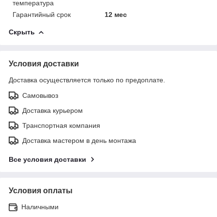
температура
Гарантийный срок
12 мес
Скрыть
Условия доставки
Доставка осуществляется только по предоплате.
Самовывоз
Доставка курьером
Транспортная компания
Доставка мастером в день монтажа
Все условия доставки
Условия оплаты
Наличными