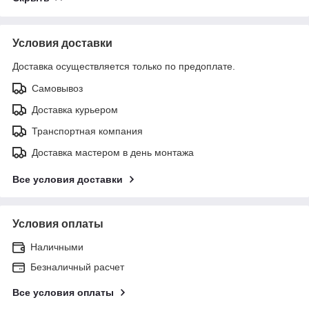
Условия доставки
Доставка осуществляется только по предоплате.
Самовывоз
Доставка курьером
Транспортная компания
Доставка мастером в день монтажа
Все условия доставки
Условия оплаты
Наличными
Безналичный расчет
Все условия оплаты