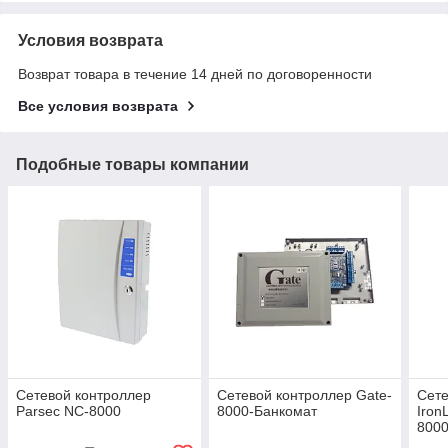
Условия возврата
Возврат товара в течение 14 дней по договоренности
Все условия возврата
Подобные товары компании
Сетевой контроллер
Сетевой контроллер Gate-
Сете
Parsec NC-8000
8000-Банкомат
Iron
8000