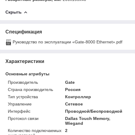
Скрыть
Спецификация
Руководство по эксплуатации «Gate-8000 Ethernet».pdf
Характеристики
Основные атрибуты
Производитель
Gate
Страна производитель
Россия
Тип устройства
Контроллер
Управление
Сетевое
Интерфейс
Проводной/Беспроводной
Протокол связи
Dallas Touch Memory,
Wiegand
Количество подключаемых
2