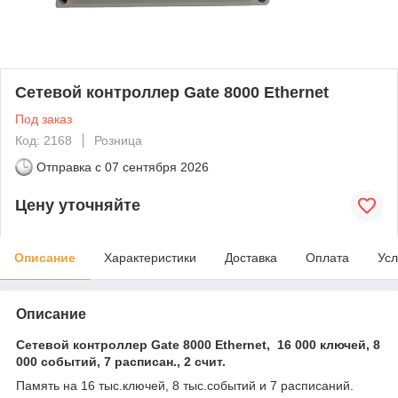
Сетевой контроллер Gate 8000 Ethernet
Под заказ
Код: 2168
Розница
Отправка с
07 сентября 2026
Цену уточняйте
Описание
Характеристики
Доставка
Оплата
Усл
Описание
Сетевой контроллер Gate 8000 Ethernet, 16 000 ключей, 8
000 событий, 7 расписан., 2 счит.
Память на 16 тыс.ключей, 8 тыс.событий и 7 расписаний.