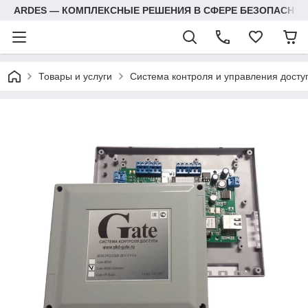
ARDES — КОМПЛЕКСНЫЕ РЕШЕНИЯ В СФЕРЕ БЕЗОПАСНОС
Товары и услуги
Система контроля и управления досту