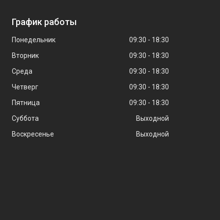
График работы
Понедельник
09:30
18:30
Вторник
09:30
18:30
Среда
09:30
18:30
Четверг
09:30
18:30
Пятница
09:30
18:30
Суббота
Выходной
Воскресенье
Выходной