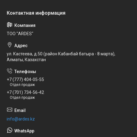
ТОО "ARDES"
ул. Кастеева, д.50 (район Кабанбай батыра - 8 марта),
Алматы, Казахстан
+7 (777) 404-05-55
Отдел продаж
+7 (701) 734-56-42
Отдел продаж
info@ardes.kz