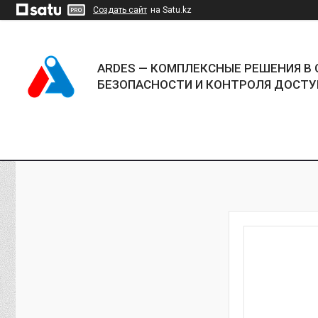
Создать сайт
на Satu.kz
ARDES — КОМПЛЕКСНЫЕ РЕШЕНИЯ В 
БЕЗОПАСНОСТИ И КОНТРОЛЯ ДОСТУ