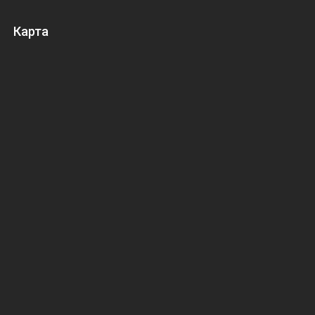
Карта