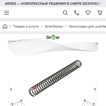
ARDES — КОМПЛЕКСНЫЕ РЕШЕНИЯ В СФЕРЕ БЕЗОПАСНОС
Товары и услуги
Шлагбаумы
Аксессуары для шлагб