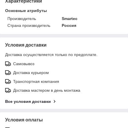
Характеристики
Основные атрибуты
Производитель
Smartec
Страна производитель
Россия
Условия доставки
Доставка осуществляется только по предоплате.
Самовывоз
Доставка курьером
Транспортная компания
Доставка мастером в день монтажа
Все условия доставки
Условия оплаты