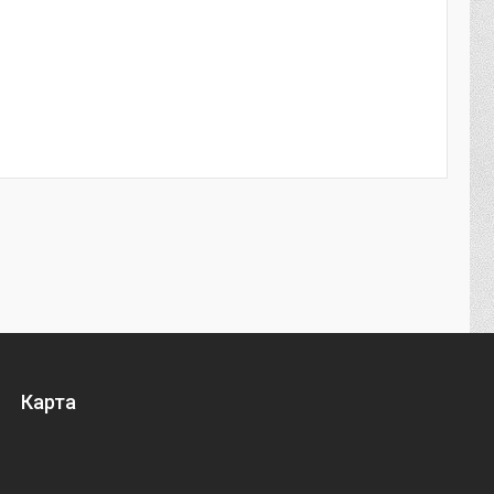
Карта