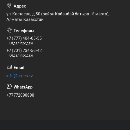
ул. Кастеева, д.50 (район Кабанбай батыра - 8 марта),
Алматы, Казахстан
+7 (777) 404-05-55
Отдел продаж
+7 (701) 734-56-42
Отдел продаж
info@ardes.kz
+77772098888