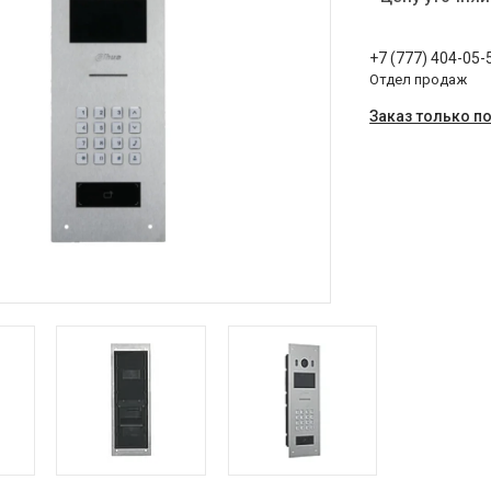
+7 (777) 404-05-
Отдел продаж
Заказ только п