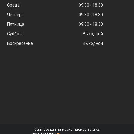
Среда
09:30
18:30
Четверг
09:30
18:30
Пятница
09:30
18:30
Суббота
Выходной
Воскресенье
Выходной
Сайт создан на маркетплейсе
Satu.kz