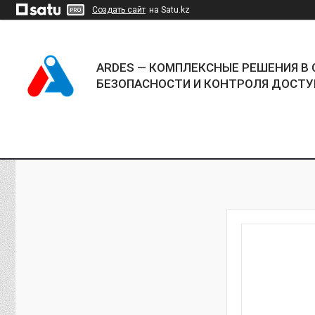
Создать сайт
на Satu.kz
ARDES — КОМПЛЕКСНЫЕ РЕШЕНИЯ В 
БЕЗОПАСНОСТИ И КОНТРОЛЯ ДОСТУ