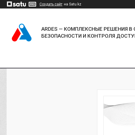
Создать сайт
на Satu.kz
ARDES — КОМПЛЕКСНЫЕ РЕШЕНИЯ В 
БЕЗОПАСНОСТИ И КОНТРОЛЯ ДОСТУ