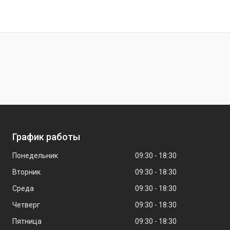
График работы
Понедельник
09:30
18:30
Вторник
09:30
18:30
Среда
09:30
18:30
Четверг
09:30
18:30
Пятница
09:30
18:30