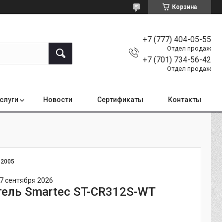
Корзина
+7 (777) 404-05-55
Отдел продаж
+7 (701) 734-56-42
Отдел продаж
услуги
Новости
Сертификаты
Контакты
:
2005
7 сентября 2026
ель Smartec ST-CR312S-WT