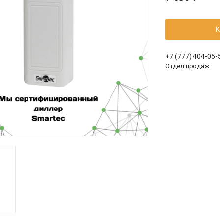
К
+7 (777) 404-05-
Отдел продаж