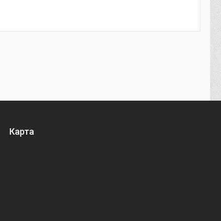
Карта