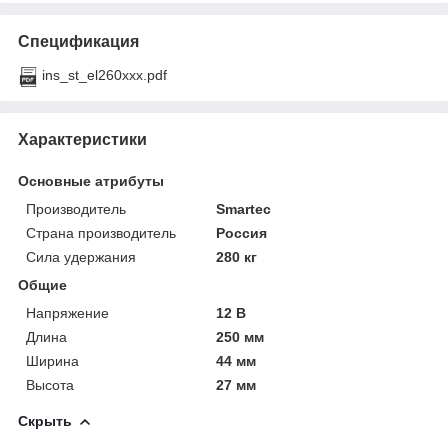
Спецификация
ins_st_el260xxx.pdf
Характеристики
Основные атрибуты
Производитель
Smartec
Страна производитель
Россия
Сила удержания
280 кг
Общие
Напряжение
12 В
Длина
250 мм
Ширина
44 мм
Высота
27 мм
Скрыть