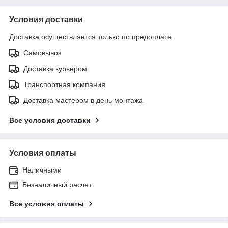
Условия доставки
Доставка осуществляется только по предоплате.
Самовывоз
Доставка курьером
Транспортная компания
Доставка мастером в день монтажа
Все условия доставки
Условия оплаты
Наличными
Безналичный расчет
Все условия оплаты