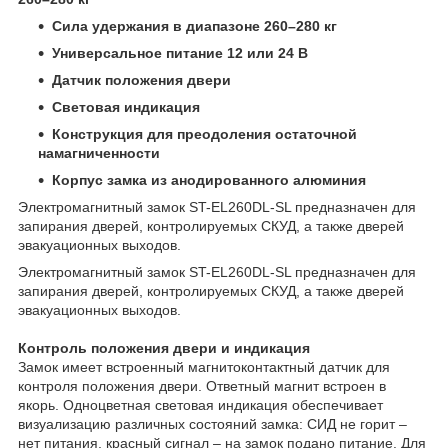
Сила удержания в диапазоне 260–280 кг
Универсальное питание 12 или 24 В
Датчик положения двери
Световая индикация
Конструкция для преодоления остаточной
намагниченности
Корпус замка из анодированного алюминия
Электромагнитный замок ST-EL260DL-SL предназначен для
запирания дверей, контролируемых СКУД, а также дверей
эвакуационных выходов.
Электромагнитный замок ST-EL260DL-SL предназначен для
запирания дверей, контролируемых СКУД, а также дверей
эвакуационных выходов.
Контроль положения двери и индикация
Замок имеет встроенный магнитоконтактный датчик для
контроля положения двери. Ответный магнит встроен в
якорь. Одноцветная световая индикация обеспечивает
визуализацию различных состояний замка: СИД не горит –
нет питания, красный сигнал – на замок подано питание. Для