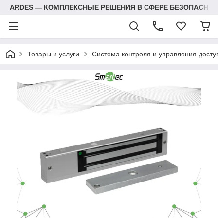
ARDES — КОМПЛЕКСНЫЕ РЕШЕНИЯ В СФЕРЕ БЕЗОПАСНОС
Товары и услуги
Система контроля и управления досту