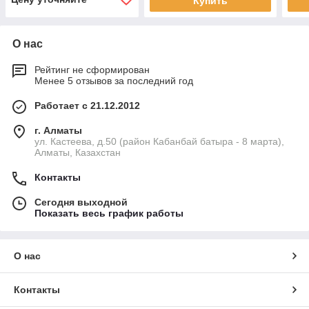
Купить
О нас
Рейтинг не сформирован
Менее 5 отзывов за последний год
Работает с 21.12.2012
г. Алматы
ул. Кастеева, д.50 (район Кабанбай батыра - 8 марта),
Алматы, Казахстан
Контакты
Сегодня выходной
Показать весь график работы
О нас
Контакты