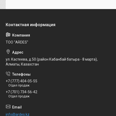
ТОО "ARDES"
ул. Кастеева, д.50 (район Кабанбай батыра - 8 марта),
Алматы, Казахстан
+7 (777) 404-05-55
Отдел продаж
+7 (701) 734-56-42
Отдел продаж
info@ardes.kz