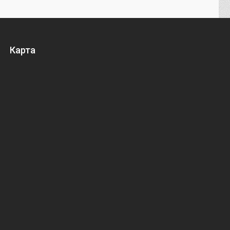
Карта