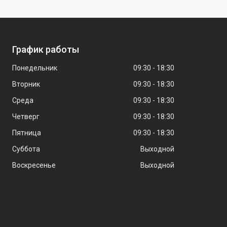
График работы
Понедельник
09:30
18:30
Вторник
09:30
18:30
Среда
09:30
18:30
Четверг
09:30
18:30
Пятница
09:30
18:30
Суббота
Выходной
Воскресенье
Выходной