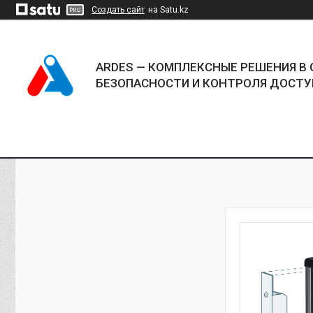
Создать сайт
на Satu.kz
ARDES — КОМПЛЕКСНЫЕ РЕШЕНИЯ В 
БЕЗОПАСНОСТИ И КОНТРОЛЯ ДОСТУ