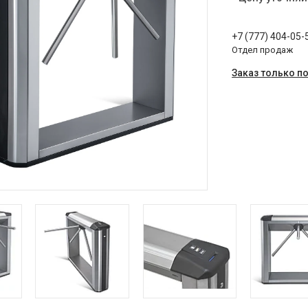
+7 (777) 404-05-
Отдел продаж
Заказ только п