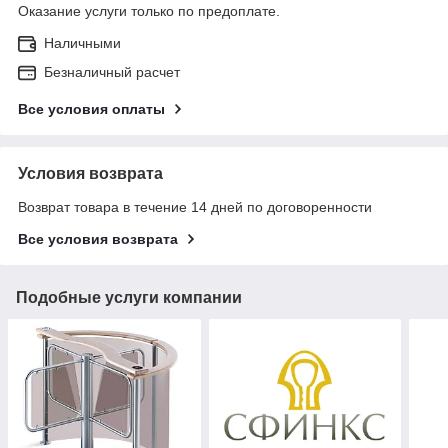
Оказание услуги только по предоплате.
Наличными
Безналичный расчет
Все условия оплаты
Условия возврата
Возврат товара в течение 14 дней по договоренности
Все условия возврата
Подобные услуги компании