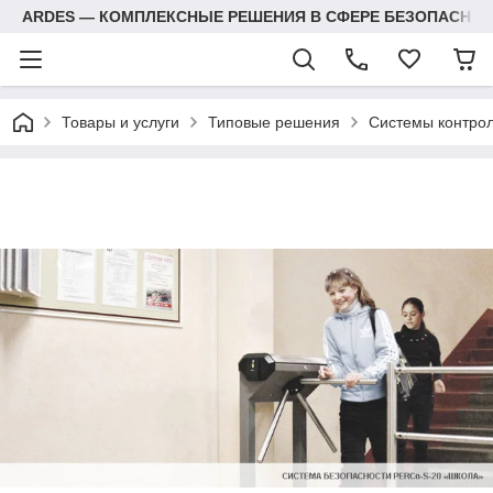
ARDES — КОМПЛЕКСНЫЕ РЕШЕНИЯ В СФЕРЕ БЕЗОПАСНОС
Товары и услуги
Типовые решения
Системы контрол