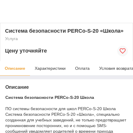
Система безопасности PERCo-S-20 «Школа»
Услуга
Цену уточняйте
Описание
Характеристики
Оплата
Условия возврат
Описание
Система безопасности PERCo-S-20 Школа
ПО системы безопасности для школ PERCo-S-20 Школа
Система безопасности PERCo-S-20 «Школа», специально
созданная для учебных заведений, не только предотвращает
проникновение посторонних, но и с помощью SMS-
сообщений уведомляет родителей о времени прихода