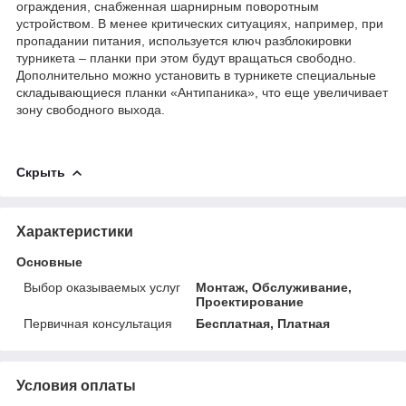
ограждения, снабженная шарнирным поворотным
устройством. В менее критических ситуациях, например, при
пропадании питания, используется ключ разблокировки
турникета – планки при этом будут вращаться свободно.
Дополнительно можно установить в турникете специальные
складывающиеся планки «Антипаника», что еще увеличивает
зону свободного выхода.
Скрыть
Характеристики
Основные
Выбор оказываемых услуг
Монтаж, Обслуживание,
Проектирование
Первичная консультация
Бесплатная, Платная
Условия оплаты