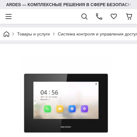
ARDES — КОМПЛЕКСНЫЕ РЕШЕНИЯ В СФЕРЕ БЕЗОПАСНОС
Товары и услуги
Система контроля и управления досту