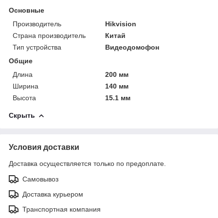
Основные
Производитель
Hikvision
Страна производитель
Китай
Тип устройства
Видеодомофон
Общие
Длина
200 мм
Ширина
140 мм
Высота
15.1 мм
Скрыть
Условия доставки
Доставка осуществляется только по предоплате.
Самовывоз
Доставка курьером
Транспортная компания