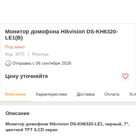
Монитор домофона Hikvision DS-KH6320-
LE1(B)
Под заказ
Код: 3075
Розница
Отправка с
06 сентября 2026
Цену уточняйте
Описание
Характеристики
Доставка
Оплата
Усл
Описание
Монитор домофона Hikvision DS-KH6320-LE1, черный, 7",
цветной TFT /LCD экран