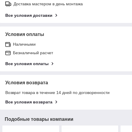
Доставка мастером в день монтажа
Все условия доставки
Условия оплаты
Наличными
Безналичный расчет
Все условия оплаты
Условия возврата
Возврат товара в течение 14 дней по договоренности
Все условия возврата
Подобные товары компании