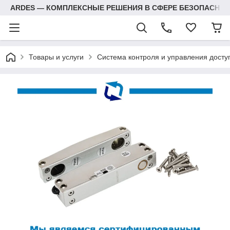
ARDES — КОМПЛЕКСНЫЕ РЕШЕНИЯ В СФЕРЕ БЕЗОПАСНОС
Товары и услуги
Система контроля и управления досту