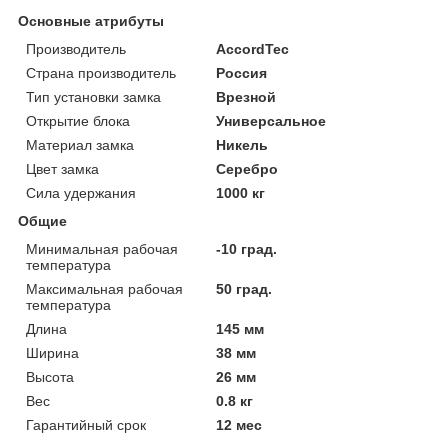
Основные атрибуты
Производитель
AccordTec
Страна производитель
Россия
Тип установки замка
Врезной
Открытие блока
Универсальное
Материал замка
Никель
Цвет замка
Серебро
Сила удержания
1000 кг
Общие
Минимальная рабочая
-10 град.
температура
Максимальная рабочая
50 град.
температура
Длина
145 мм
Ширина
38 мм
Высота
26 мм
Вес
0.8 кг
Гарантийный срок
12 мес