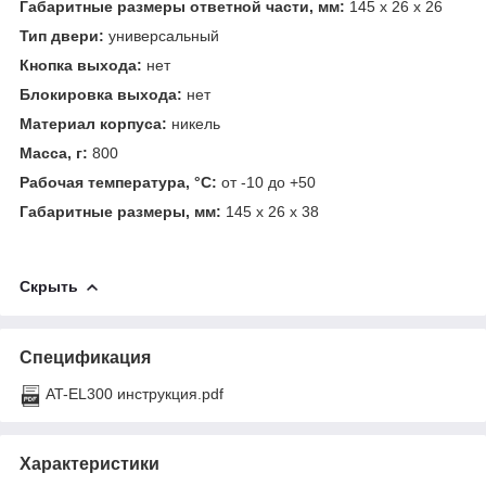
Габаритные размеры ответной части, мм:
145 х 26 х 26
Тип двери:
универсальный
Кнопка выхода:
нет
Блокировка выхода:
нет
Материал корпуса:
никель
Масса, г:
800
Рабочая температура, °С:
от -10 до +50
Габаритные размеры, мм:
145 x 26 x 38
Скрыть
Спецификация
AT-EL300 инструкция.pdf
Характеристики