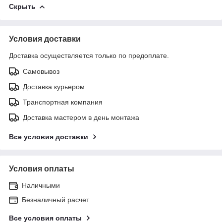
Скрыть
Условия доставки
Доставка осуществляется только по предоплате.
Самовывоз
Доставка курьером
Транспортная компания
Доставка мастером в день монтажа
Все условия доставки
Условия оплаты
Наличными
Безналичный расчет
Все условия оплаты