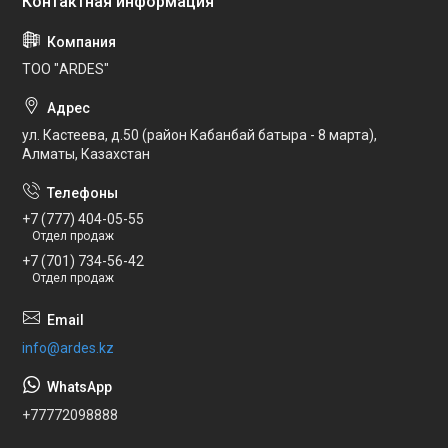
ТОО "ARDES"
ул. Кастеева, д.50 (район Кабанбай батыра - 8 марта),
Алматы, Казахстан
+7 (777) 404-05-55
Отдел продаж
+7 (701) 734-56-42
Отдел продаж
info@ardes.kz
+77772098888