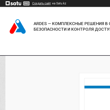
Создать сайт
на Satu.kz
ARDES — КОМПЛЕКСНЫЕ РЕШЕНИЯ В 
БЕЗОПАСНОСТИ И КОНТРОЛЯ ДОСТУ