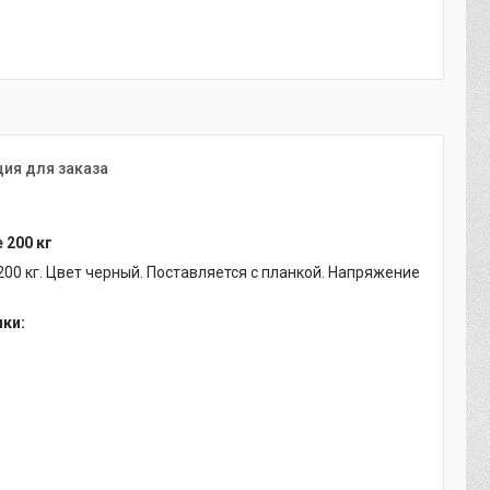
ия для заказа
 200 кг
0 кг. Цвет черный. Поставляется с планкой. Напряжение
ики: