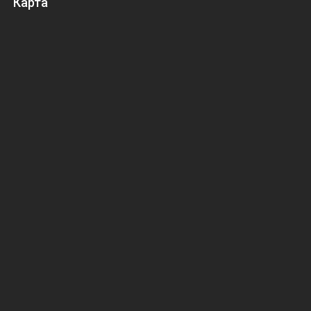
Карта