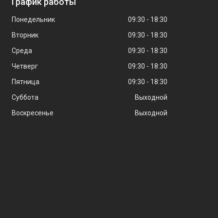
График работы
Понедельник
09:30
18:30
Вторник
09:30
18:30
Среда
09:30
18:30
Четверг
09:30
18:30
Пятница
09:30
18:30
Суббота
Выходной
Воскресенье
Выходной