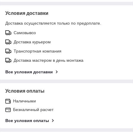
Условия доставки
Доставка осуществляется только по предоплате.
Самовывоз
Доставка курьером
Транспортная компания
Доставка мастером в день монтажа
Все условия доставки
Условия оплаты
Наличными
Безналичный расчет
Все условия оплаты