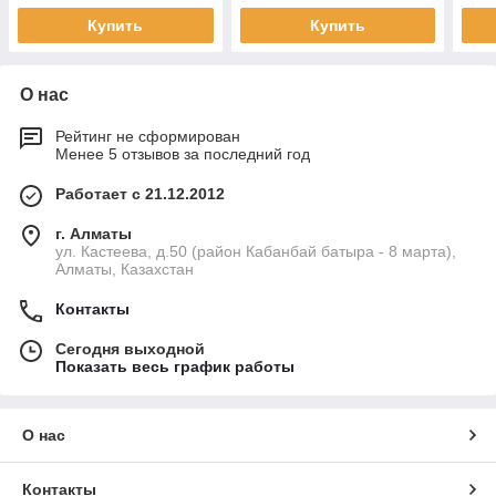
Купить
Купить
О нас
Рейтинг не сформирован
Менее 5 отзывов за последний год
Работает с 21.12.2012
г. Алматы
ул. Кастеева, д.50 (район Кабанбай батыра - 8 марта),
Алматы, Казахстан
Контакты
Сегодня выходной
Показать весь график работы
О нас
Контакты