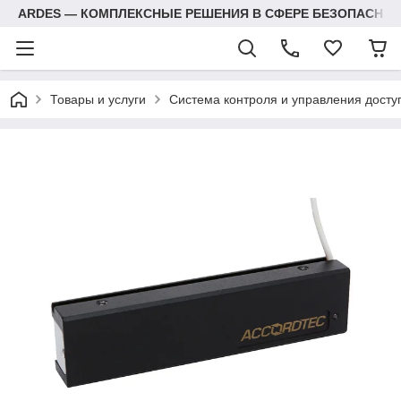
ARDES — КОМПЛЕКСНЫЕ РЕШЕНИЯ В СФЕРЕ БЕЗОПАСНОС
Товары и услуги
Система контроля и управления досту