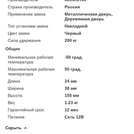
Страна производитель
Россия
Применение замка
Металлическая дверь,
Деревянная дверь
Тип установки замка
Накладной
Цвет замка
Черный
Сила удержания
200 кг
Общие
Минимальная рабочая
-50 град.
температура
Максимальная рабочая
50 град.
температура
Длина
24 мм
Ширина
38 мм
Высота
155 мм
Вес
1.23 кг
Гарантийный срок
12 мес
Питание
Сеть 12В
Скрыть