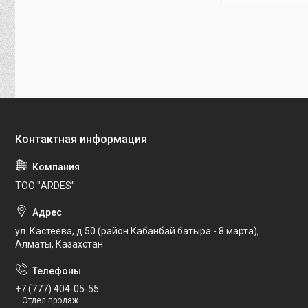
ТОО "ARDES"
ул. Кастеева, д.50 (район Кабанбай батыра - 8 марта),
Алматы, Казахстан
+7 (777) 404-05-55
Отдел продаж