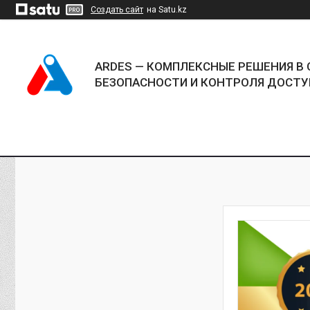
Создать сайт
на Satu.kz
ARDES — КОМПЛЕКСНЫЕ РЕШЕНИЯ В 
БЕЗОПАСНОСТИ И КОНТРОЛЯ ДОСТУ