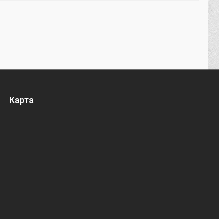
Карта