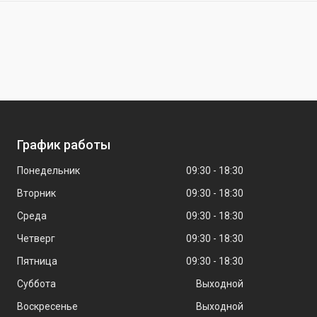
График работы
Понедельник
09:30
18:30
Вторник
09:30
18:30
Среда
09:30
18:30
Четверг
09:30
18:30
Пятница
09:30
18:30
Суббота
Выходной
Воскресенье
Выходной