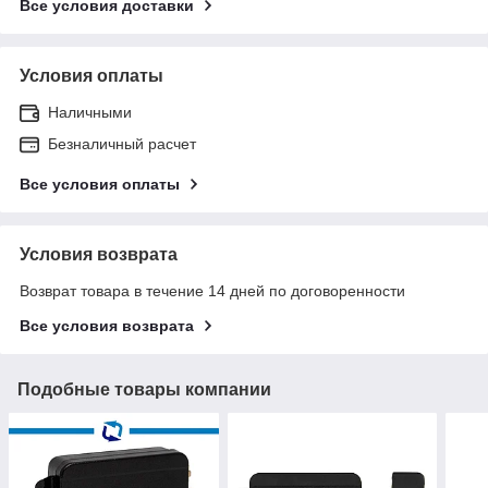
Все условия доставки
Условия оплаты
Наличными
Безналичный расчет
Все условия оплаты
Условия возврата
Возврат товара в течение 14 дней по договоренности
Все условия возврата
Подобные товары компании