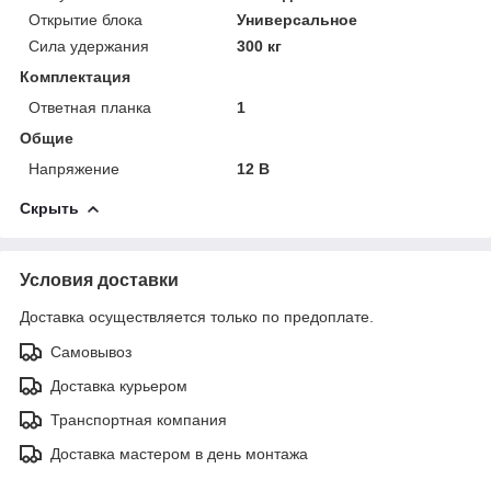
Открытие блока
Универсальное
Сила удержания
300 кг
Комплектация
Ответная планка
1
Общие
Напряжение
12 В
Скрыть
Условия доставки
Доставка осуществляется только по предоплате.
Самовывоз
Доставка курьером
Транспортная компания
Доставка мастером в день монтажа