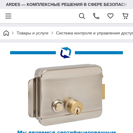
ARDES — КОМПЛЕКСНЫЕ РЕШЕНИЯ В СФЕРЕ БЕЗОПАСНОС
Товары и услуги
Система контроля и управления досту