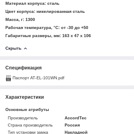
Материал корпуса: сталь
Цвет корпуса: никелированная сталь
Масса, г: 1300
Рабочая температура, °С: от -30 до +50
Габаритные размеры, мм: 163 x 47 x 106
Скрыть
Спецификация
Паспорт AT-EL-101WN.pdf
Характеристики
Основные атрибуты
Производитель
AccordTec
Страна производитель
Россия
Тип установки замка
Накладной