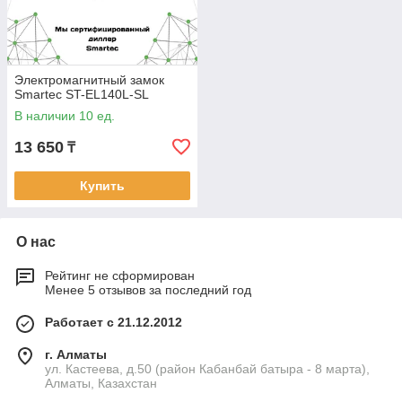
Электромагнитный замок
Smartec ST-EL140L-SL
В наличии 10 ед.
13 650
₸
Купить
О нас
Рейтинг не сформирован
Менее 5 отзывов за последний год
Работает с 21.12.2012
г. Алматы
ул. Кастеева, д.50 (район Кабанбай батыра - 8 марта),
Алматы, Казахстан